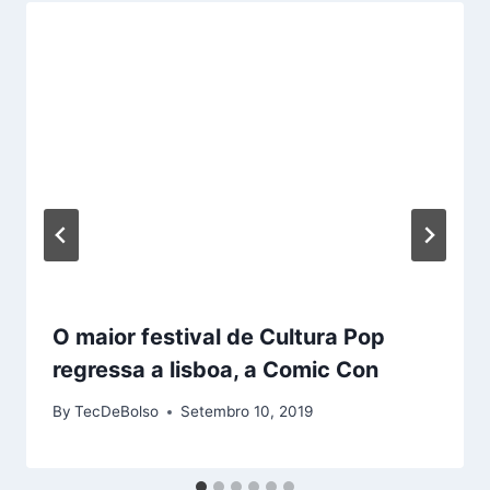
O maior festival de Cultura Pop
regressa a lisboa, a Comic Con
By
TecDeBolso
Setembro 10, 2019