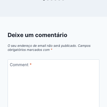
Deixe um comentário
O seu endereço de email não será publicado.
Campos
obrigatórios marcados com
*
Comment
*