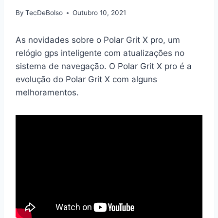
By
TecDeBolso
Outubro 10, 2021
As novidades sobre o Polar Grit X pro, um
relógio gps inteligente com atualizações no
sistema de navegação. O Polar Grit X pro é a
evolução do Polar Grit X com alguns
melhoramentos.