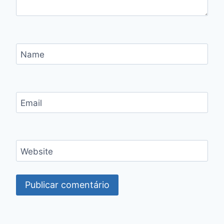
Name
Email
Website