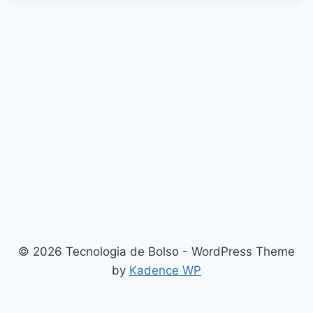
© 2026 Tecnologia de Bolso - WordPress Theme
by
Kadence WP