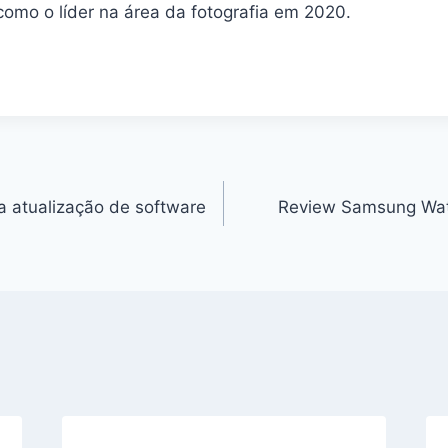
omo o líder na área da fotografia em 2020.
a atualização de software
Review Samsung Wat