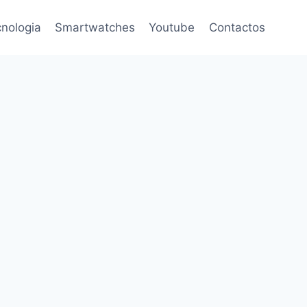
nologia
Smartwatches
Youtube
Contactos