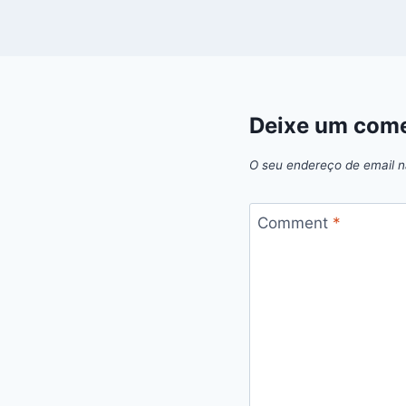
Deixe um come
O seu endereço de email n
Comment
*