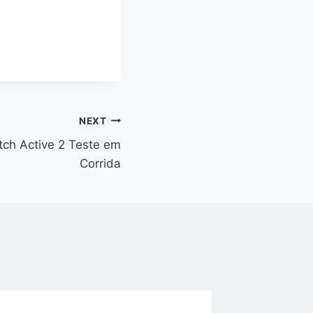
NEXT
ch Active 2 Teste em
Corrida