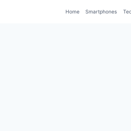
Home
Smartphones
Tec