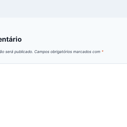
ntário
ão será publicado.
Campos obrigatórios marcados com
*