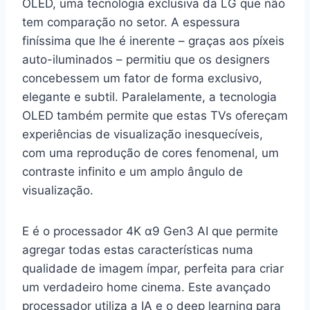
OLED, uma tecnologia exclusiva da LG que não
tem comparação no setor. A espessura
finíssima que lhe é inerente – graças aos píxeis
auto-iluminados – permitiu que os designers
concebessem um fator de forma exclusivo,
elegante e subtil. Paralelamente, a tecnologia
OLED também permite que estas TVs ofereçam
experiências de visualização inesquecíveis,
com uma reprodução de cores fenomenal, um
contraste infinito e um amplo ângulo de
visualização.
E é o processador 4K α9 Gen3 AI que permite
agregar todas estas características numa
qualidade de imagem ímpar, perfeita para criar
um verdadeiro home cinema. Este avançado
processador utiliza a IA e o deep learning para