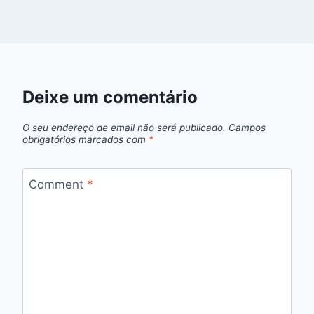
Deixe um comentário
O seu endereço de email não será publicado.
Campos
obrigatórios marcados com
*
Comment
*