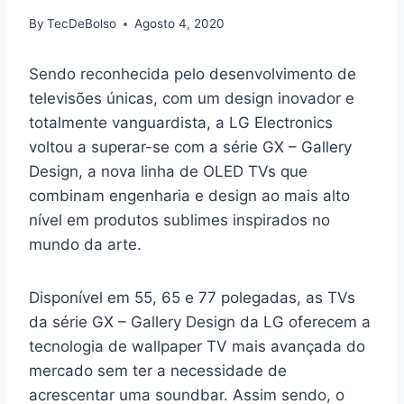
By
TecDeBolso
Agosto 4, 2020
Sendo reconhecida pelo desenvolvimento de
televisões únicas, com um design inovador e
totalmente vanguardista, a LG Electronics
voltou a superar-se com a série GX – Gallery
Design, a nova linha de OLED TVs que
combinam engenharia e design ao mais alto
nível em produtos sublimes inspirados no
mundo da arte.
Disponível em 55, 65 e 77 polegadas, as TVs
da série GX – Gallery Design da LG oferecem a
tecnologia de wallpaper TV mais avançada do
mercado sem ter a necessidade de
acrescentar uma soundbar. Assim sendo, o