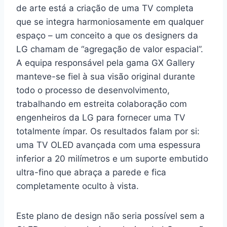
de arte está a criação de uma TV completa
que se integra harmoniosamente em qualquer
espaço – um conceito a que os designers da
LG chamam de “agregação de valor espacial”.
A equipa responsável pela gama GX Gallery
manteve-se fiel à sua visão original durante
todo o processo de desenvolvimento,
trabalhando em estreita colaboração com
engenheiros da LG para fornecer uma TV
totalmente ímpar. Os resultados falam por si:
uma TV OLED avançada com uma espessura
inferior a 20 milímetros e um suporte embutido
ultra-fino que abraça a parede e fica
completamente oculto à vista.
Este plano de design não seria possível sem a