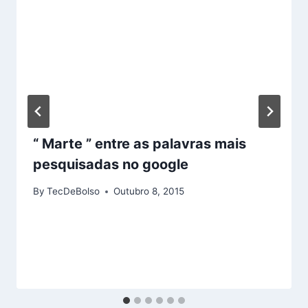
“ Marte ” entre as palavras mais
pesquisadas no google
By
TecDeBolso
Outubro 8, 2015