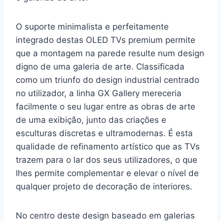
O suporte minimalista e perfeitamente
integrado destas OLED TVs premium permite
que a montagem na parede resulte num design
digno de uma galeria de arte. Classificada
como um triunfo do design industrial centrado
no utilizador, a linha GX Gallery mereceria
facilmente o seu lugar entre as obras de arte
de uma exibição, junto das criações e
esculturas discretas e ultramodernas. É esta
qualidade de refinamento artístico que as TVs
trazem para o lar dos seus utilizadores, o que
lhes permite complementar e elevar o nível de
qualquer projeto de decoração de interiores.
No centro deste design baseado em galerias