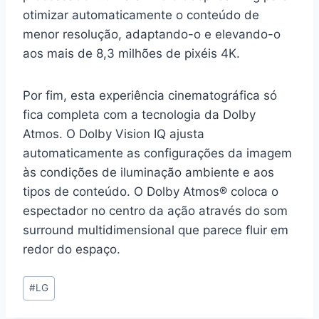
otimizar automaticamente o conteúdo de
menor resolução, adaptando-o e elevando-o
aos mais de 8,3 milhões de pixéis 4K.
Por fim, esta experiência cinematográfica só
fica completa com a tecnologia da Dolby
Atmos. O Dolby Vision IQ ajusta
automaticamente as configurações da imagem
às condições de iluminação ambiente e aos
tipos de conteúdo. O Dolby Atmos® coloca o
espectador no centro da ação através do som
surround multidimensional que parece fluir em
redor do espaço.
Post
#
LG
Tags: