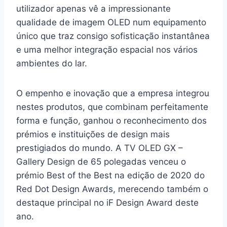
utilizador apenas vê a impressionante
qualidade de imagem OLED num equipamento
único que traz consigo sofisticação instantânea
e uma melhor integração espacial nos vários
ambientes do lar.
O empenho e inovação que a empresa integrou
nestes produtos, que combinam perfeitamente
forma e função, ganhou o reconhecimento dos
prémios e instituições de design mais
prestigiados do mundo. A TV OLED GX –
Gallery Design de 65 polegadas venceu o
prémio Best of the Best na edição de 2020 do
Red Dot Design Awards, merecendo também o
destaque principal no iF Design Award deste
ano.