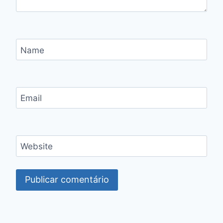
Name
Email
Website