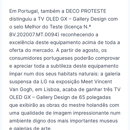
Em Portugal, também a DECO PROTESTE
distinguiu a TV OLED GX – Gallery Design com
o selo Melhor do Teste (licença N.º
BV.202007.MT.0094) reconhecendo a
excelência deste equipamento acima de toda a
oferta do mercado. A partir de agosto, os
consumidores portugueses poderão comprovar
e apreciar toda a subtileza deste equipamento
ímpar num dos seus habitats naturais: a galeria
suspensa da LG na exposição Meet Vincent
Van Gogh, em Lisboa, acaba de ganhar três TV
OLED GX – Gallery Design de 65 polegadas
que exibirão as obras do mestre holandês com
uma qualidade de imagem impressionante num
ambiente digno dos mais importantes museus
e galerias de arte.