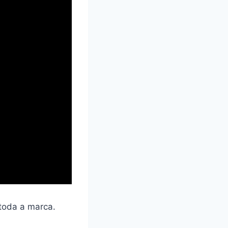
toda a marca.