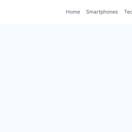
Home
Smartphones
Tec