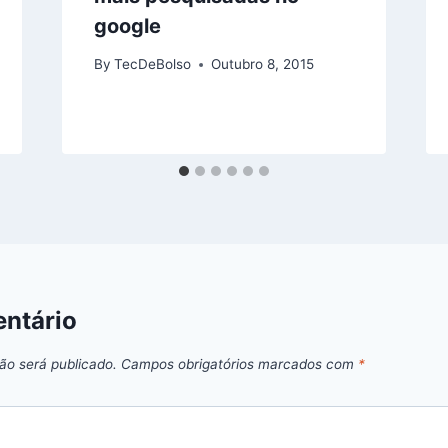
google
By
TecDeBolso
Outubro 8, 2015
ntário
ão será publicado.
Campos obrigatórios marcados com
*