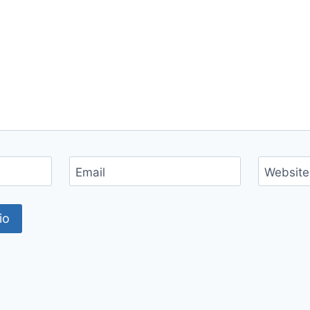
Email
Website