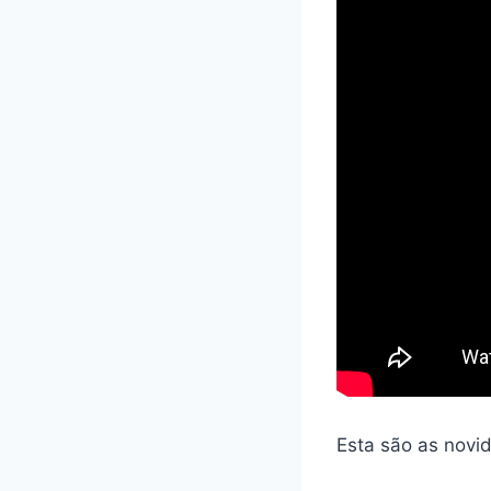
Esta são as novi