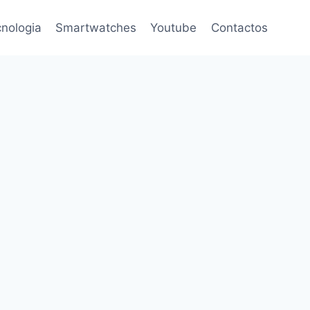
nologia
Smartwatches
Youtube
Contactos