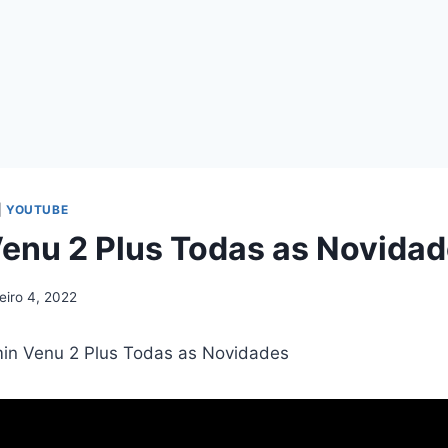
|
YOUTUBE
enu 2 Plus Todas as Novida
eiro 4, 2022
in Venu 2 Plus Todas as Novidades