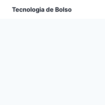
Skip
Tecnologia de Bolso
to
content