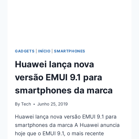
GADGETS
|
INÍCIO
|
SMARTPHONES
Huawei lança nova
versão EMUI 9.1 para
smartphones da marca
By
Tech
Junho 25, 2019
Huawei lança nova versão EMUI 9.1 para
smartphones da marca A Huawei anuncia
hoje que o EMUI 9.1, o mais recente