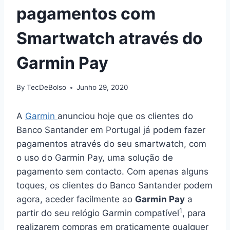
pagamentos com
Smartwatch através do
Garmin Pay
By
TecDeBolso
Junho 29, 2020
A
Garmin
anunciou hoje que os clientes do
Banco Santander em Portugal já podem fazer
pagamentos através do seu smartwatch, com
o uso do Garmin Pay, uma solução de
pagamento sem contacto. Com apenas alguns
toques, os clientes do Banco Santander podem
agora, aceder facilmente ao
Garmin Pay
a
1
partir do seu relógio Garmin compatível
, para
realizarem compras em praticamente qualquer