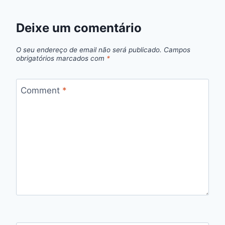
Deixe um comentário
O seu endereço de email não será publicado.
Campos
obrigatórios marcados com
*
Comment
*