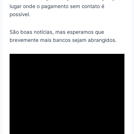
lugar onde o pagamento sem contato é
possível.
São boas notícias, mas esperamos que
brevemente mais bancos sejam abrangidos.