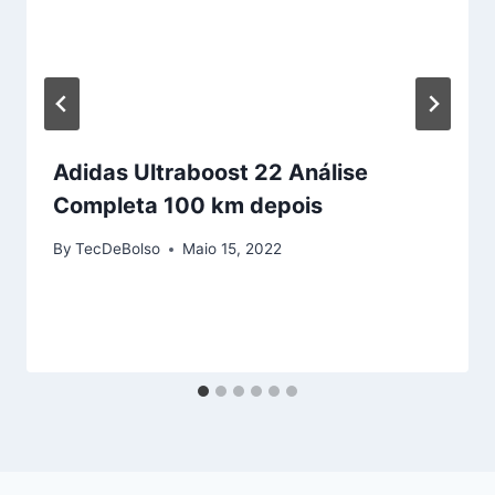
Adidas Ultraboost 22 Análise
Completa 100 km depois
By
TecDeBolso
Maio 15, 2022