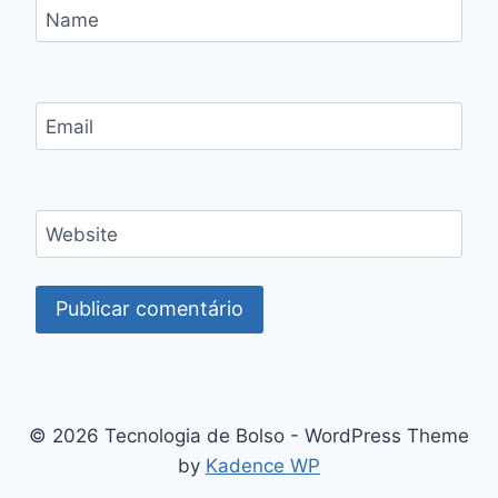
Name
Email
Website
© 2026 Tecnologia de Bolso - WordPress Theme
by
Kadence WP