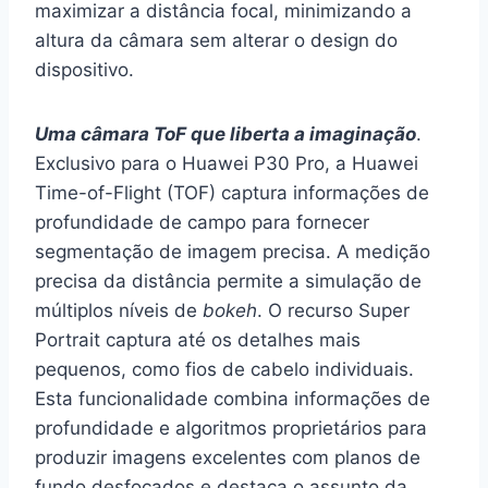
maximizar a distância focal, minimizando a
altura da câmara sem alterar o design do
dispositivo.
Uma câmara ToF que liberta a imaginação
.
Exclusivo para o Huawei P30 Pro, a Huawei
Time-of-Flight (TOF) captura informações de
profundidade de campo para fornecer
segmentação de imagem precisa. A medição
precisa da distância permite a simulação de
múltiplos níveis de
bokeh
. O recurso Super
Portrait captura até os detalhes mais
pequenos, como fios de cabelo individuais.
Esta funcionalidade combina informações de
profundidade e algoritmos proprietários para
produzir imagens excelentes com planos de
fundo desfocados e destaca o assunto da