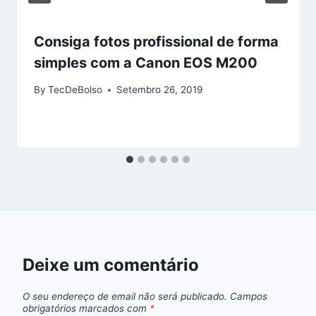
Consiga fotos profissional de forma
simples com a Canon EOS M200
By
TecDeBolso
Setembro 26, 2019
Deixe um comentário
O seu endereço de email não será publicado.
Campos
obrigatórios marcados com
*