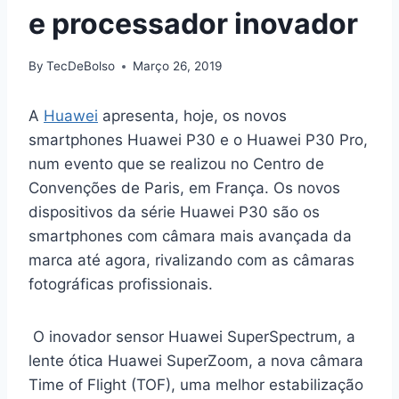
e processador inovador
By
TecDeBolso
Março 26, 2019
A
Huawei
apresenta, hoje, os novos
smartphones Huawei P30 e o Huawei P30 Pro,
num evento que se realizou no Centro de
Convenções de Paris, em França. Os novos
dispositivos da série Huawei P30 são os
smartphones com câmara mais avançada da
marca até agora, rivalizando com as câmaras
fotográficas profissionais.
O inovador sensor Huawei SuperSpectrum, a
lente ótica Huawei SuperZoom, a nova câmara
Time of Flight (TOF), uma melhor estabilização