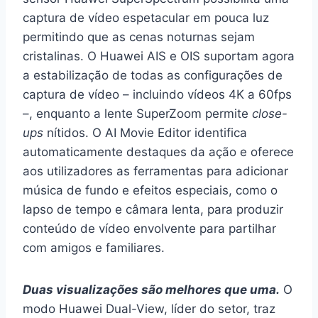
captura de vídeo espetacular em pouca luz
permitindo que as cenas noturnas sejam
cristalinas. O Huawei AIS e OIS suportam agora
a estabilização de todas as configurações de
captura de vídeo – incluindo vídeos 4K a 60fps
–, enquanto a lente SuperZoom permite
close-
ups
nítidos. O AI Movie Editor identifica
automaticamente destaques da ação e oferece
aos utilizadores as ferramentas para adicionar
música de fundo e efeitos especiais, como o
lapso de tempo e câmara lenta, para produzir
conteúdo de vídeo envolvente para partilhar
com amigos e familiares.
Duas visualizações são melhores que uma.
O
modo Huawei Dual-View, líder do setor, traz