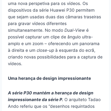
uma nova perspetiva para os vídeos. Os
dispositivos da série Huawei P30 permitem
que sejam usadas duas das câmaras traseiras
para gravar vídeos diferentes
simultaneamente. No modo
Dual-View
é
possível capturar um clipe de ângulo ultra-
amplo e um zoom – oferecendo um panorama
à direita e um
close-up
à esquerda do ecrã,
criando novas possibilidades para a captura de
vídeos.
Uma herança de design impressionante
A série P30 mantém a herança de design
impressionante da série P.
O arquiteto Tadao
Ando referiu que os “desenhos requintados