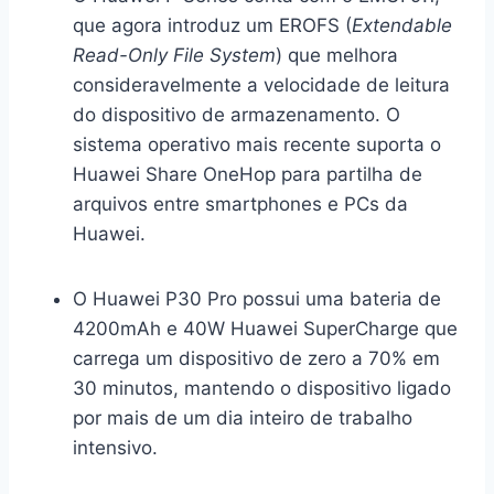
que agora introduz um EROFS (
Extendable
Read-Only File System
) que melhora
consideravelmente a velocidade de leitura
do dispositivo de armazenamento. O
sistema operativo mais recente suporta o
Huawei Share OneHop para partilha de
arquivos entre smartphones e PCs da
Huawei.
O Huawei P30 Pro possui uma bateria de
4200mAh e 40W Huawei SuperCharge que
carrega um dispositivo de zero a 70% em
30 minutos, mantendo o dispositivo ligado
por mais de um dia inteiro de trabalho
intensivo.