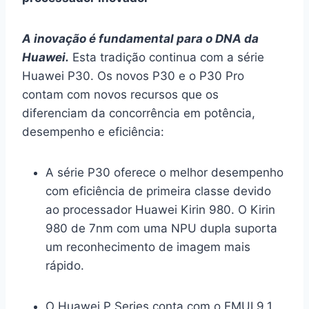
A inovação é fundamental para o DNA da
Huawei.
Esta tradição continua com a série
Huawei P30. Os novos P30 e o P30 Pro
contam com novos recursos que os
diferenciam da concorrência em potência,
desempenho e eficiência:
A série P30 oferece o melhor desempenho
com eficiência de primeira classe devido
ao processador Huawei Kirin 980. O Kirin
980 de 7nm com uma NPU dupla suporta
um reconhecimento de imagem mais
rápido.
O Huawei P Series conta com o EMUI 9.1,