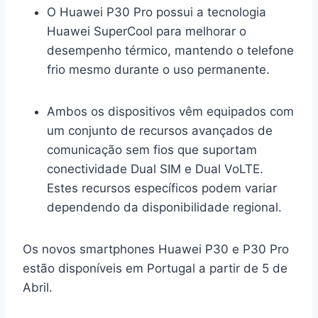
O Huawei P30 Pro possui a tecnologia
Huawei SuperCool para melhorar o
desempenho térmico, mantendo o telefone
frio mesmo durante o uso permanente.
Ambos os dispositivos vêm equipados com
um conjunto de recursos avançados de
comunicação sem fios que suportam
conectividade Dual SIM e Dual VoLTE.
Estes recursos específicos podem variar
dependendo da disponibilidade regional.
Os novos smartphones Huawei P30 e P30 Pro
estão disponíveis em Portugal a partir de 5 de
Abril.