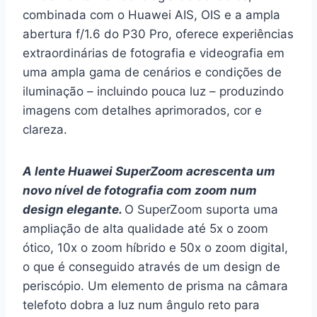
combinada com o Huawei AIS, OIS e a ampla
abertura f/1.6 do P30 Pro, oferece experiências
extraordinárias de fotografia e videografia em
uma ampla gama de cenários e condições de
iluminação – incluindo pouca luz – produzindo
imagens com detalhes aprimorados, cor e
clareza.
A lente Huawei SuperZoom acrescenta um
novo nível de fotografia com zoom num
design elegante.
O SuperZoom suporta uma
ampliação de alta qualidade até 5x o zoom
ótico, 10x o zoom híbrido e 50x o zoom digital,
o que é conseguido através de um design de
periscópio. Um elemento de prisma na câmara
telefoto dobra a luz num ângulo reto para