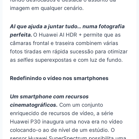
imagem em qualquer cenário.
AI que ajuda a juntar tudo… numa fotografia
perfeita.
O Huawei AI HDR + permite que as
câmaras frontal e traseira combinem várias
fotos tiradas em rápida sucessão para otimizar
as
selfies
superexpostas e com luz de fundo.
Redefinindo o vídeo nos smartphones
Um smartphone com recursos
cinematográficos.
Com um conjunto
enriquecido de recursos de vídeo, a série
Huawei P30 inaugura uma nova era no vídeo
colocando-o ao de nível de um estúdio. O
sensor Huawei SuperSpectrum possibilita uma