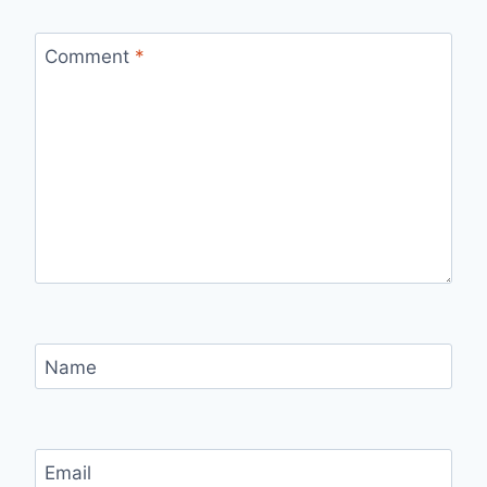
Comment
*
Name
Email