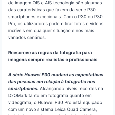
de imagem OIS e AIS tecnologia são algumas
das caraterísticas que fazem da serie P30
smartphones excecionais. Com o P30 ou P30
Pro, os utilizadores podem tirar fotos e vídeos
incríveis em qualquer situação e nos mais
variados cenários.
Reescreve as regras da fotografia para
imagens sempre realistas e profissionais
A série Huawei P30 mudará as expectativas
das pessoas em relação à fotografia nos
smartphones.
Alcançando níveis recordes na
DxOMark tanto em fotografia quanto em
videografia, o Huawei P30 Pro está equipado
com um novo sistema Leica Quad Camera,