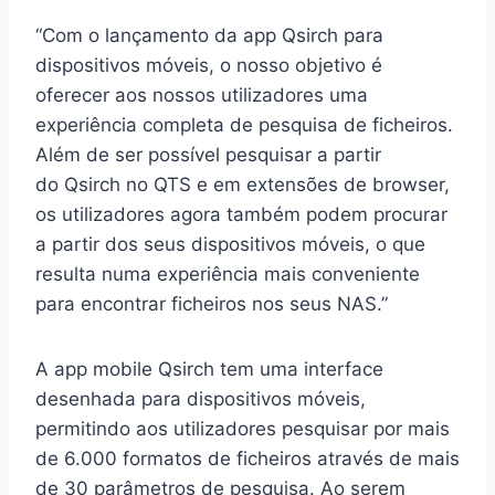
“Com o lançamento da app Qsirch para
dispositivos móveis, o nosso objetivo é
oferecer aos nossos utilizadores uma
experiência completa de pesquisa de ficheiros.
Além de ser possível pesquisar a partir
do Qsirch no QTS e em extensões de browser,
os utilizadores agora também podem procurar
a partir dos seus dispositivos móveis, o que
resulta numa experiência mais conveniente
para encontrar ficheiros nos seus NAS.”
A app mobile Qsirch tem uma interface
desenhada para dispositivos móveis,
permitindo aos utilizadores pesquisar por mais
de 6.000 formatos de ficheiros através de mais
de 30 parâmetros de pesquisa. Ao serem