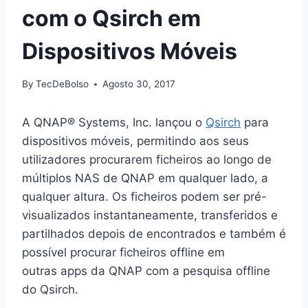
com o Qsirch em
Dispositivos Móveis
By
TecDeBolso
Agosto 30, 2017
A QNAP® Systems, Inc. lançou o
Qsirch
para
dispositivos móveis, permitindo aos seus
utilizadores procurarem ficheiros ao longo de
múltiplos NAS de QNAP em qualquer lado, a
qualquer altura. Os ficheiros podem ser pré-
visualizados instantaneamente, transferidos e
partilhados depois de encontrados e também é
possível procurar ficheiros offline em
outras apps da QNAP com a pesquisa offline
do Qsirch.