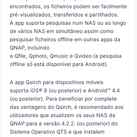
encontrados, os ficheiros podem ser facilmente
pré-visualizados, transferidos e partilhados.
A app suporta pesquisas num NAS ou ao longo
de vários NAS em simultâneo assim como
pesquisar ficheiros offline em outras apps da
QNAP, incluindo
a Qfile, Qphoto, Qmusic e Qvideo (a pesquisa
offline só está disponível para Android).
A app Qsirch para dispositivos móveis
suporta iOS® 9 (ou posterior) e Android™ 4.4
(ou posterior). Para beneficiar por complete
das vantagens do Qsirch, é recomendado aos
utilizadores que atualizem os seus NAS da
QNAP para a versão 4.2.2. (ou posterior) do
Sistema Operativo QTS e que instalem