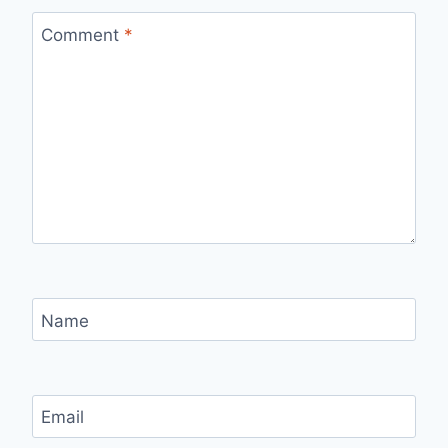
Comment
*
Name
Email