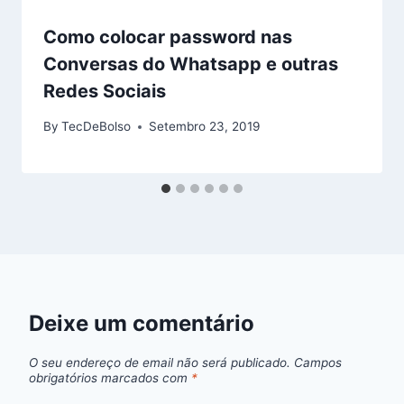
Como colocar password nas
Conversas do Whatsapp e outras
Redes Sociais
By
TecDeBolso
Setembro 23, 2019
Deixe um comentário
O seu endereço de email não será publicado.
Campos
obrigatórios marcados com
*