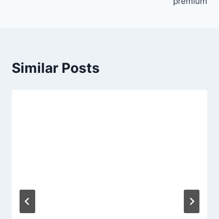
premium
Similar Posts