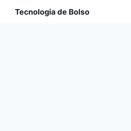
Skip
Tecnologia de Bolso
to
content