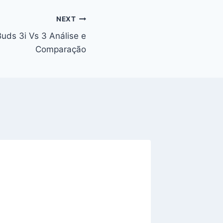
NEXT
uds 3i Vs 3 Análise e
Comparação