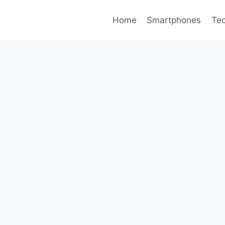
Home
Smartphones
Tec