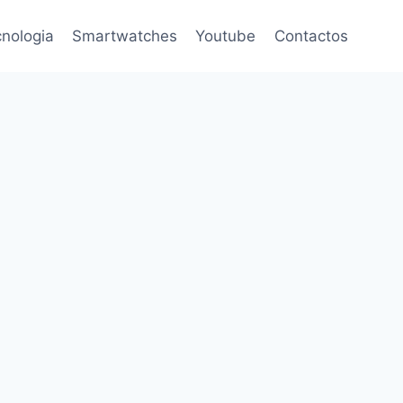
nologia
Smartwatches
Youtube
Contactos