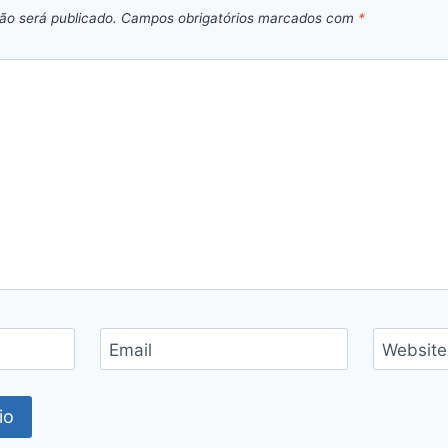
ão será publicado.
Campos obrigatórios marcados com
*
Email
Website