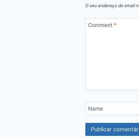
O seu endereço de email n
Comment
*
Name