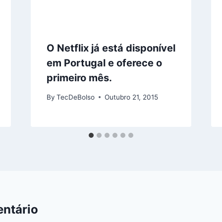
O Netflix já está disponível
em Portugal e oferece o
primeiro mês.
By
TecDeBolso
Outubro 21, 2015
ntário