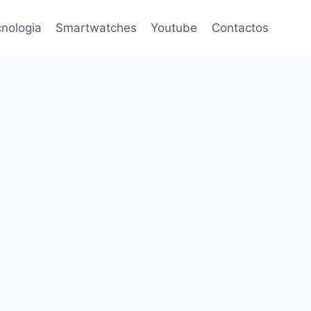
nologia
Smartwatches
Youtube
Contactos