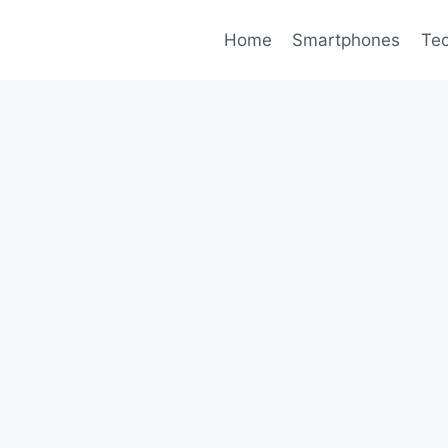
Home
Smartphones
Tec