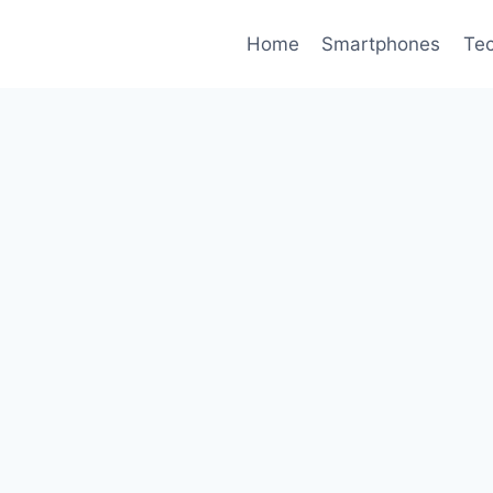
Home
Smartphones
Tec