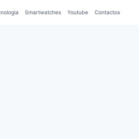
nologia
Smartwatches
Youtube
Contactos