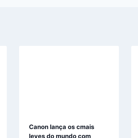
Canon lança os cmais
leves do mundo com