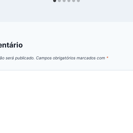
ntário
ão será publicado.
Campos obrigatórios marcados com
*