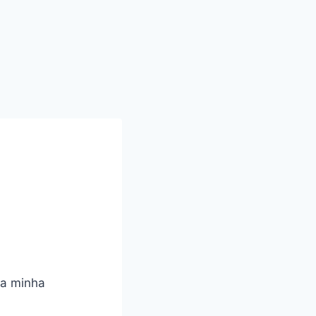
 a minha