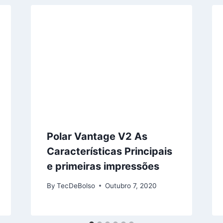
Polar Vantage V2 As
Características Principais
e primeiras impressões
By
TecDeBolso
Outubro 7, 2020