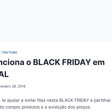
|
YOUTUBE
nciona o BLACK FRIDAY em
AL
embro 28, 2019
 te ajudar a evitar filas nesta BLACK FRIDAY e partilhar
do compro produtos e a evolução dos preços.