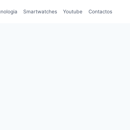
nologia
Smartwatches
Youtube
Contactos