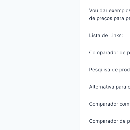
Vou dar exemplos
de preços para p
Lista de Links:
Comparador de p
Pesquisa de prod
Alternativa para
Comparador com a
Comparador de p