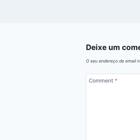
Deixe um come
O seu endereço de email n
Comment
*