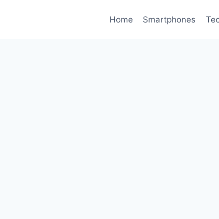
Home
Smartphones
Tec