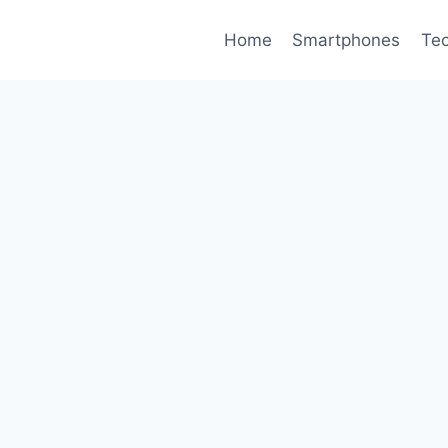
Home
Smartphones
Tec