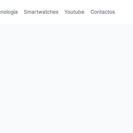
nologia
Smartwatches
Youtube
Contactos