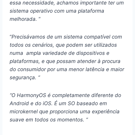
essa necessidade, achamos importante ter um
sistema operativo com uma plataforma
melhorada.
“
“
Precisávamos de um sistema compatível com
todos os cenários, que podem ser utilizados
numa ​​ ampla variedade de dispositivos e
plataformas, e que possam atender à procura
do consumidor por uma menor latência e maior
segurança. “
“O HarmonyOS é completamente diferente do
Android e do iOS. É um SO baseado em
microkernel que proporciona uma experiência
suave em todos os momentos. “