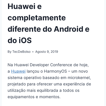
Huawei e
completamente
diferente do Android e
do iOS
By
TecDeBolso
Agosto 9, 2019
Na Huawei Developer Conference de hoje,
a
Huawei
lançou o HarmonyOS – um novo
sistema operativo baseado em microkernel,
projetado para oferecer uma experiência de
utilização mais equilibrada a todos os
equipamentos e momentos.