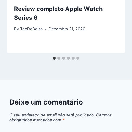
Review completo Apple Watch
Series 6
By
TecDeBolso
Dezembro 21, 2020
Deixe um comentário
O seu endereço de email não será publicado.
Campos
obrigatórios marcados com
*