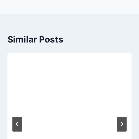
Similar Posts