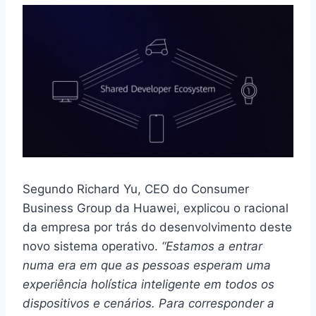
Segundo Richard Yu, CEO do Consumer
Business Group da Huawei, explicou o racional
da empresa por trás do desenvolvimento deste
novo sistema operativo.
“Estamos a entrar
numa era em que as pessoas esperam uma
experiência holística inteligente em todos os
dispositivos e cenários. Para corresponder a