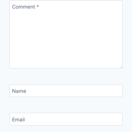
Comment
*
Name
Email