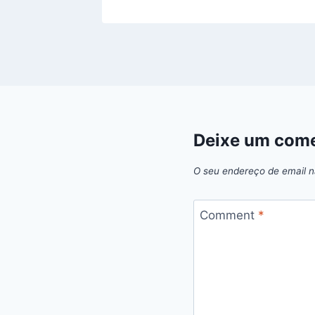
Deixe um come
O seu endereço de email n
Comment
*