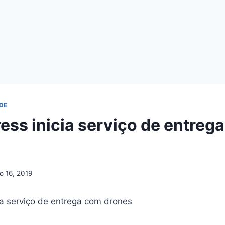
DE
ess inicia serviço de entreg
o 16, 2019
ia serviço de entrega com drones