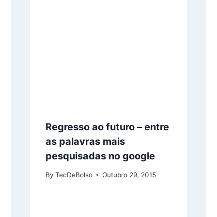
Regresso ao futuro – entre
as palavras mais
pesquisadas no google
By
TecDeBolso
Outubro 29, 2015