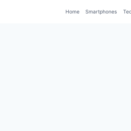
Home
Smartphones
Tec