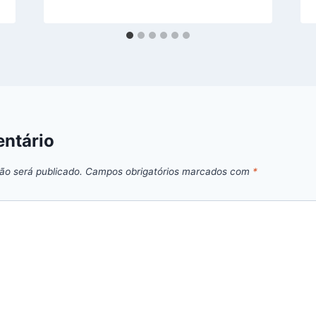
ntário
ão será publicado.
Campos obrigatórios marcados com
*