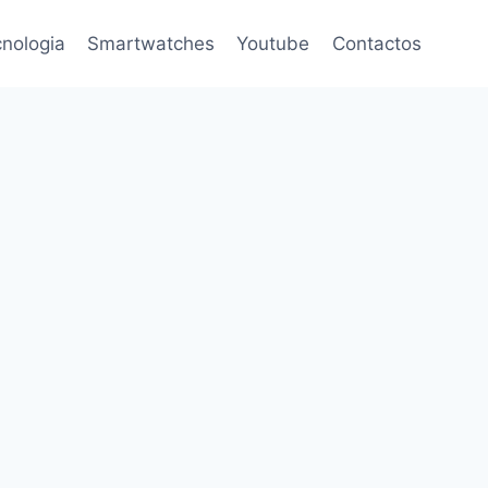
nologia
Smartwatches
Youtube
Contactos