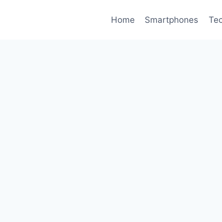
Home
Smartphones
Tec