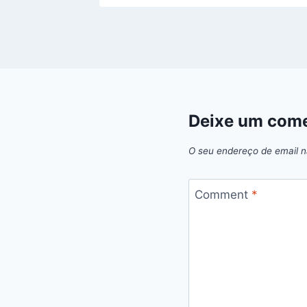
Deixe um come
O seu endereço de email n
Comment
*