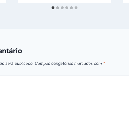
ntário
ão será publicado.
Campos obrigatórios marcados com
*