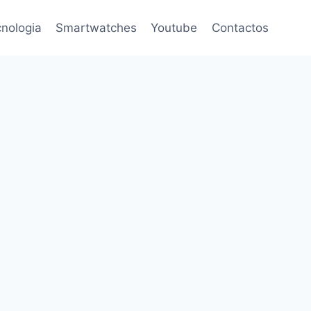
nologia
Smartwatches
Youtube
Contactos