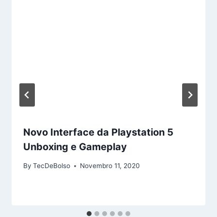
Novo Interface da Playstation 5
Unboxing e Gameplay
By
TecDeBolso
Novembro 11, 2020