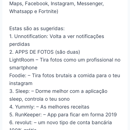
Maps, Facebook, Instagram, Messenger,
Whatsapp e Fortnite)
Estas são as sugeridas:
1. Unnotification: Volta a ver notificações
perdidas
2. APPS DE FOTOS (são duas)
LightRoom – Tira fotos como um profissional no
smartphone
Foodie: – Tira fotos brutais a comida para o teu
instagram
3. Sleep: – Dorme melhor com a aplicação
sleep, controla o teu sono
4. Yummly: – As melhores receitas
5. RunKeeper: – App para ficar em forma 2019
6. revolut: – um novo tipo de conta bancária