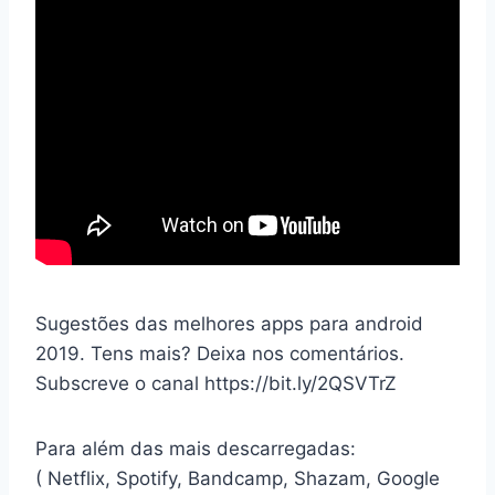
Sugestões das melhores apps para android
2019. Tens mais? Deixa nos comentários.
Subscreve o canal https://bit.ly/2QSVTrZ
Para além das mais descarregadas:
( Netflix, Spotify, Bandcamp, Shazam, Google