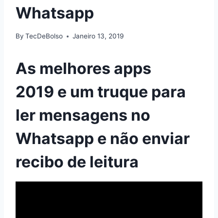
Whatsapp
By
TecDeBolso
Janeiro 13, 2019
As melhores apps
2019 e um truque para
ler mensagens no
Whatsapp e não enviar
recibo de leitura