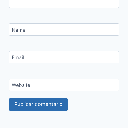
Name
Email
Website