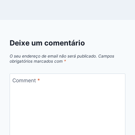
Deixe um comentário
O seu endereço de email não será publicado.
Campos
obrigatórios marcados com
*
Comment
*