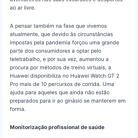
ao ar livre.
A pensar também na fase que vivemos
atualmente, que devido às circunstâncias
impostas pela pandemia forçou uma grande
parte dos consumidores a optar pelo
teletrabalho, e por sua vez, aumentou a
procura por métodos de treino virtuais, a
Huawei disponibiliza no Huawei Watch GT 2
Pro mais de 10 percursos de corrida. Uma
ajuda para aqueles que ainda não estão
preparados para ir ao ginásio se manterem em
forma.
Monitorização profissional de saúde