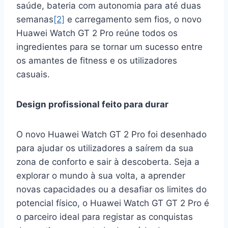
saúde, bateria com autonomia para até duas
semanas
[2]
e carregamento sem fios, o novo
Huawei Watch GT 2 Pro reúne todos os
ingredientes para se tornar um sucesso entre
os amantes de fitness e os utilizadores
casuais.
Design profissional feito para durar
O novo Huawei Watch GT 2 Pro foi desenhado
para ajudar os utilizadores a saírem da sua
zona de conforto e sair à descoberta. Seja a
explorar o mundo à sua volta, a aprender
novas capacidades ou a desafiar os limites do
potencial físico, o Huawei Watch GT GT 2 Pro é
o parceiro ideal para registar as conquistas