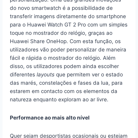
do novo smartwatch é a possibilidade de
transferir imagens diretamente do smartphone
para o Huawei Watch GT 2 Pro com um simples
toque no mostrador do relógio, graças ao
Huawei Share OneHop. Com esta função, os
utilizadores vão poder personalizar de maneira
fácil e rápida o mostrador do relógio. Além
disso, os utilizadores podem ainda escolher
diferentes
layouts
que permitem ver o estado
das marés, constelações e fases da lua, para
estarem em contacto com os elementos da
natureza enquanto exploram ao ar livre.
Performance ao mais alto nível
Quer sejam desportistas ocasionais ou estejam