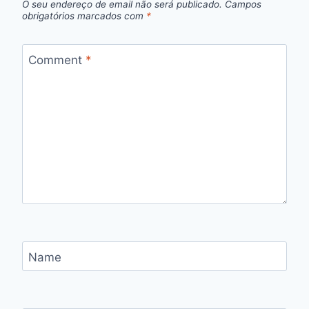
O seu endereço de email não será publicado.
Campos
obrigatórios marcados com
*
Comment
*
Name