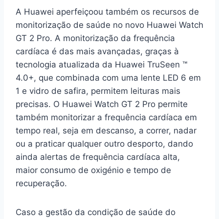
A Huawei aperfeiçoou também os recursos de
monitorização de saúde no novo Huawei Watch
GT 2 Pro. A monitorização da frequência
cardíaca é das mais avançadas, graças à
tecnologia atualizada da Huawei TruSeen ™
4.0+, que combinada com uma lente LED 6 em
1 e vidro de safira, permitem leituras mais
precisas. O Huawei Watch GT 2 Pro permite
também monitorizar a frequência cardíaca em
tempo real, seja em descanso, a correr, nadar
ou a praticar qualquer outro desporto, dando
ainda alertas de frequência cardíaca alta,
maior consumo de oxigénio e tempo de
recuperação.
Caso a gestão da condição de saúde do