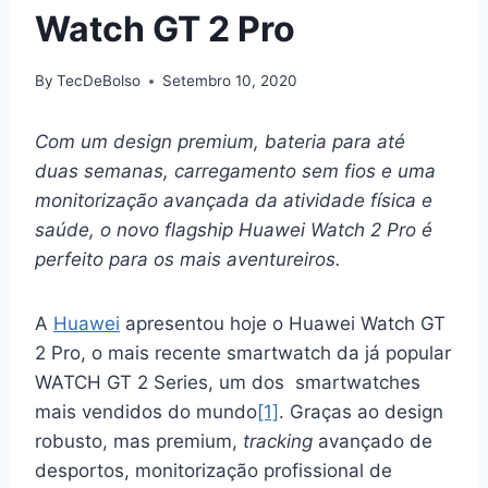
Watch GT 2 Pro
By
TecDeBolso
Setembro 10, 2020
Com um design premium, bateria para até
duas semanas, carregamento sem fios e uma
monitorização avançada da atividade física e
saúde, o novo flagship Huawei Watch 2 Pro é
perfeito para os mais aventureiros.
A
Huawei
apresentou hoje o Huawei Watch GT
2 Pro, o mais recente smartwatch da já popular
WATCH GT 2 Series, um dos smartwatches
mais vendidos do mundo
[1]
. Graças ao design
robusto, mas premium,
tracking
avançado de
desportos, monitorização profissional de