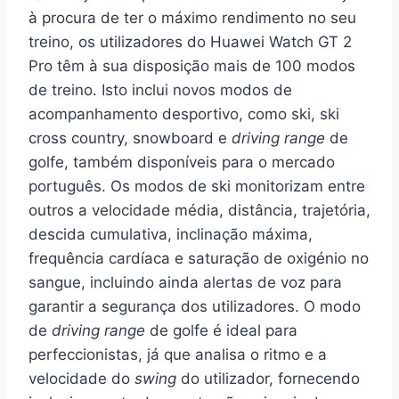
à procura de ter o máximo rendimento no seu
treino, os utilizadores do Huawei Watch GT 2
Pro têm à sua disposição mais de 100 modos
de treino. Isto inclui novos modos de
acompanhamento desportivo, como ski, ski
cross country, snowboard e
driving range
de
golfe, também disponíveis para o mercado
português. Os modos de ski monitorizam entre
outros a velocidade média, distância, trajetória,
descida cumulativa, inclinação máxima,
frequência cardíaca e saturação de oxigénio no
sangue, incluindo ainda alertas de voz para
garantir a segurança dos utilizadores. O modo
de
driving range
de golfe é ideal para
perfeccionistas, já que analisa o ritmo e a
velocidade do
swing
do utilizador, fornecendo