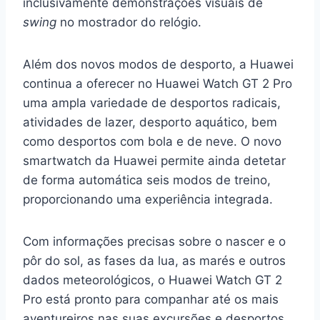
inclusivamente demonstrações visuais de
swing
no mostrador do relógio.
Além dos novos modos de desporto, a Huawei
continua a oferecer no Huawei Watch GT 2 Pro
uma ampla variedade de desportos radicais,
atividades de lazer, desporto aquático, bem
como desportos com bola e de neve. O novo
smartwatch da Huawei permite ainda detetar
de forma automática seis modos de treino,
proporcionando uma experiência integrada.
Com informações precisas sobre o nascer e o
pôr do sol, as fases da lua, as marés e outros
dados meteorológicos, o Huawei Watch GT 2
Pro está pronto para companhar até os mais
aventureiros nas suas excursões e desportos