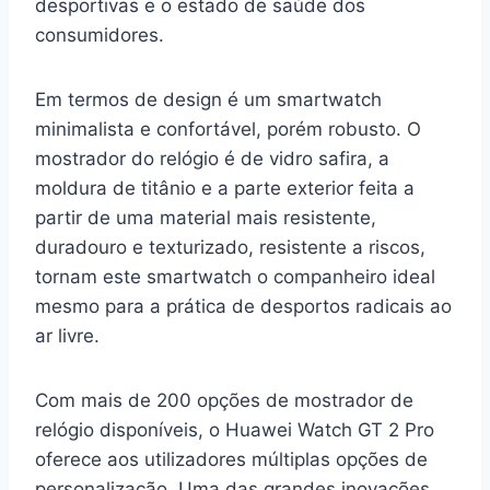
desportivas e o estado de saúde dos
consumidores.
Em termos de design é um smartwatch
minimalista e confortável, porém robusto. O
mostrador do relógio é de vidro safira, a
moldura de titânio e a parte exterior feita a
partir de uma material mais resistente,
duradouro e texturizado, resistente a riscos,
tornam este smartwatch o companheiro ideal
mesmo para a prática de desportos radicais ao
ar livre.
Com mais de 200 opções de mostrador de
relógio disponíveis, o Huawei Watch GT 2 Pro
oferece aos utilizadores múltiplas opções de
personalização. Uma das grandes inovações