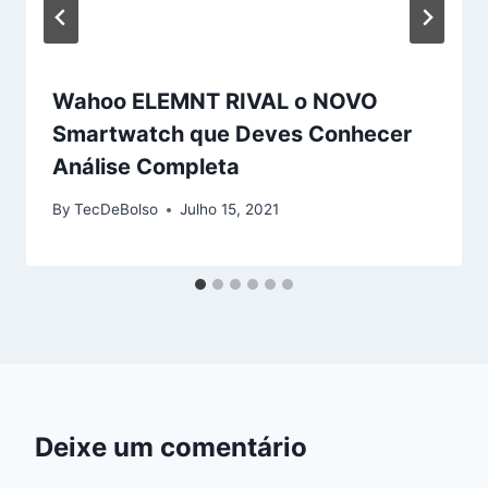
Wahoo ELEMNT RIVAL o NOVO
Smartwatch que Deves Conhecer
Análise Completa
By
TecDeBolso
Julho 15, 2021
Deixe um comentário