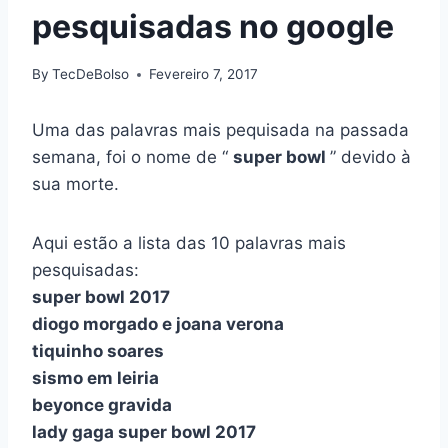
pesquisadas no google
By
TecDeBolso
Fevereiro 7, 2017
Uma das palavras mais pequisada na passada
semana, foi o nome de “
super bowl
” devido à
sua morte.
Aqui estão a lista das 10 palavras mais
pesquisadas:
super bowl 2017
diogo morgado e joana verona
tiquinho soares
sismo em leiria
beyonce gravida
lady gaga super bowl 2017