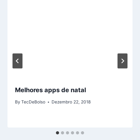
Melhores apps de natal
By
TecDeBolso
Dezembro 22, 2018