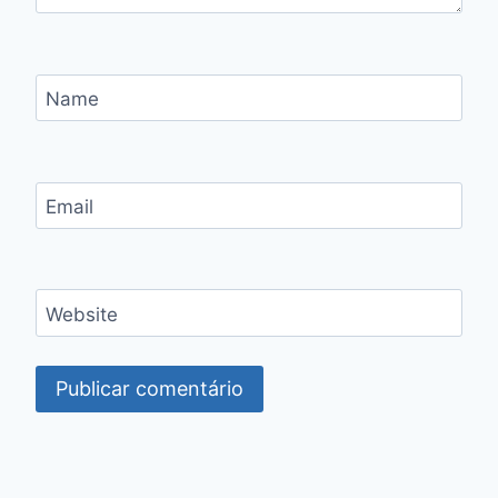
Name
Email
Website