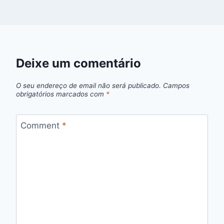
Deixe um comentário
O seu endereço de email não será publicado.
Campos
obrigatórios marcados com
*
Comment
*