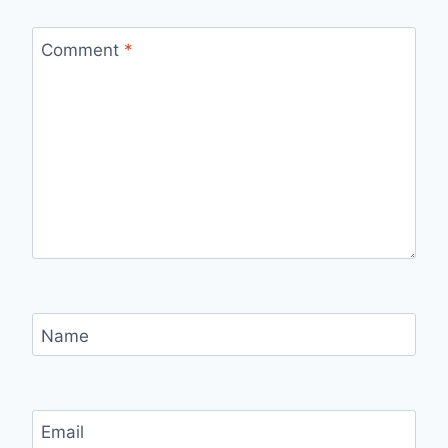
Comment
*
Name
Email