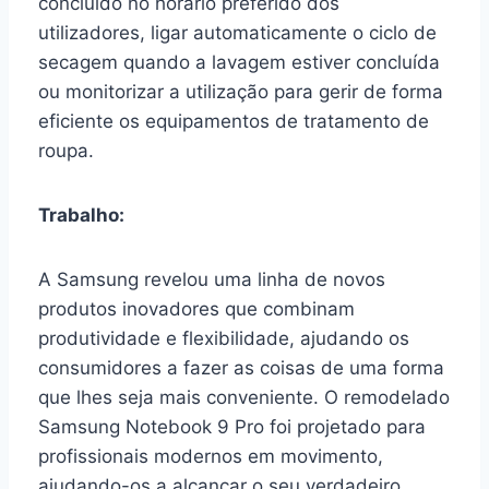
concluído no horário preferido dos
utilizadores, ligar automaticamente o ciclo de
secagem quando a lavagem estiver concluída
ou monitorizar a utilização para gerir de forma
eficiente os equipamentos de tratamento de
roupa.
Trabalho:
A Samsung revelou uma linha de novos
produtos inovadores que combinam
produtividade e flexibilidade, ajudando os
consumidores a fazer as coisas de uma forma
que lhes seja mais conveniente. O remodelado
Samsung Notebook 9 Pro foi projetado para
profissionais modernos em movimento,
ajudando-os a alcançar o seu verdadeiro