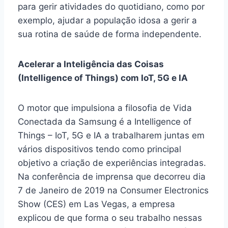
para gerir atividades do quotidiano, como por
exemplo, ajudar a população idosa a gerir a
sua rotina de saúde de forma independente.
Acelerar a Inteligência das Coisas
(Intelligence of Things) com IoT, 5G e IA
O motor que impulsiona a filosofia de Vida
Conectada da Samsung é a Intelligence of
Things – IoT, 5G e IA a trabalharem juntas em
vários dispositivos tendo como principal
objetivo a criação de experiências integradas.
Na conferência de imprensa que decorreu dia
7 de Janeiro de 2019 na Consumer Electronics
Show (CES) em Las Vegas, a empresa
explicou de que forma o seu trabalho nessas