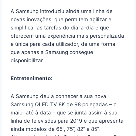
A Samsung introduziu ainda uma linha de
novas inovações, que permitem agilizar e
simplificar as tarefas do dia-a-dia e que
oferecem uma experiência mais personalizada
e única para cada utilizador, de uma forma
que apenas a Samsung consegue
disponibilizar.
Entretenimento:
A Samsung deu a conhecer a sua nova
Samsung QLED TV 8K de 98 polegadas – o
maior até à data – que se junta assim à sua
linha de televisões para 2019 e que apresenta
ainda modelos de 65”, 75”, 82” e 85”.