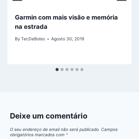
Garmin com mais visão e memória
na estrada
By
TecDeBolso
Agosto 30, 2019
Deixe um comentário
O seu endereço de email não será publicado.
Campos
obrigatórios marcados com
*