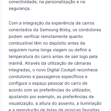
conectividade, na personalização e na
segurança.
Com a integração da experiência de carros
conectados da Samsung Bixby, os condutores
podem verificar remotamente quanto
combustível têm no depósito antes de
seguirem numa longa viagem ou definir a
temperatura do carro antes de sair logo pela
manhã. Através da utilização de câmaras
integradas, o novo Digital Cockpit reconhece
condutores e passageiros específicos e
configura o espaço pessoal do carro de
acordo com as preferências do utilizador,
ajustando por exemplo, as preferências de
visualização, a altura do assento, a iluminação
e a reprodução de listas de músicas favoritas.