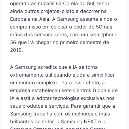
operadoras móveis na Coreia do Sul, tendo
ainda outros projetos-piloto a decorrer na
Europa e na Ásia. A Samsung assume ainda o
compromisso em colocar o poder do 5G nas
mãos dos consumidores, com um smartphone
5G que irá chegar no primeiro semestre de
2019.
A Samsung acredita que a IA se torna
extremamente útil quando ajuda a simplificar
um mundo complexo. Para esse efeito, a
empresa estabeleceu sete Centros Globais de
IA e está a adotar tecnologias exclusivas nos
seus produtos e serviços. Para garantir que a
Samsung trabalha com os melhores e mais
brilhantes do setor, o Samsung NEXT e o