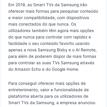
Em 2019, as Smart TVs da Samsung irão
oferecer mais formas para pesquisar conteúdo
e maior compatibilidade, com dispositivos
mais conectados do que nunca. Os
utilizadores também têm agora mais opções
do que nunca para controlar com rapidez e
facilidade o seu conteúdo favorito usando
apenas a nova Samsung Bixby e o AI Remote,
para além de poderem dispor de mais formas
para controlar as suas TVs Samsung através
do Amazon Echo e do Google Home.
Para conseguir oferecer mais opções de
entretenimento, valor e funcionalidade de
plataforma aberta para os utilizadores de
Smart TVs da Samsung, a empresa anunciou