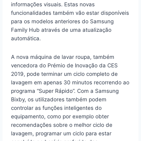
informações visuais. Estas novas
funcionalidades também vão estar disponíveis
para os modelos anteriores do Samsung
Family Hub através de uma atualização
automática.
A nova máquina de lavar roupa, também
vencedora do Prémio de Inovação da CES
2019, pode terminar um ciclo completo de
lavagem em apenas 30 minutos recorrendo ao
programa “Super Rápido”. Com a Samsung
Bixby, os utilizadores também podem
controlar as funções inteligentes do
equipamento, como por exemplo obter
recomendações sobre o melhor ciclo de
lavagem, programar um ciclo para estar