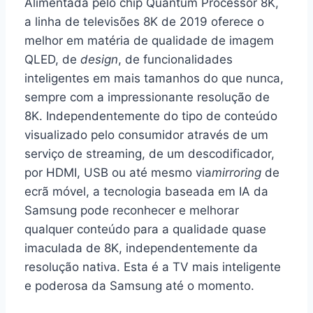
Alimentada pelo chip Quantum Processor 8K,
a linha de televisões 8K de 2019 oferece o
melhor em matéria de qualidade de imagem
QLED, de
design
, de funcionalidades
inteligentes em mais tamanhos do que nunca,
sempre com a impressionante resolução de
8K. Independentemente do tipo de conteúdo
visualizado pelo consumidor através de um
serviço de streaming, de um descodificador,
por HDMI, USB ou até mesmo via
mirroring
de
ecrã móvel, a tecnologia baseada em IA da
Samsung pode reconhecer e melhorar
qualquer conteúdo para a qualidade quase
imaculada de 8K, independentemente da
resolução nativa. Esta é a TV mais inteligente
e poderosa da Samsung até o momento.