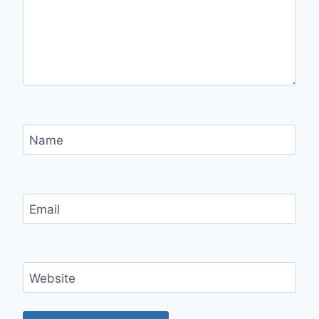
Name
Email
Website