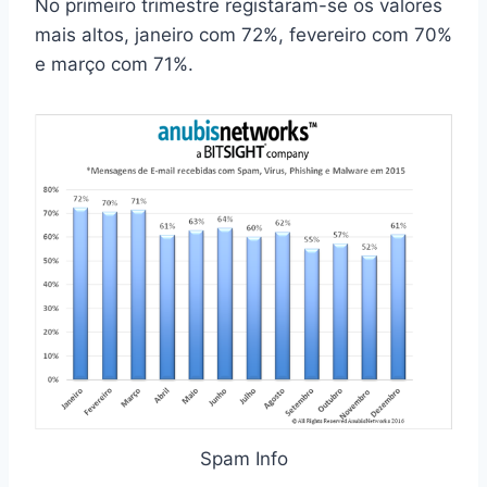
No primeiro trimestre registaram-se os valores
mais altos, janeiro com 72%, fevereiro com 70%
e março com 71%.
Spam Info