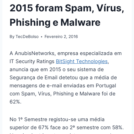
2015 foram Spam, Vírus,
Phishing e Malware
By
TecDeBolso
Fevereiro 2, 2016
A AnubisNetworks, empresa especializada em
IT Security Ratings
BitSight Technologies
,
anuncia que em 2015 o seu sistema de
Segurança de Email detetou que a média de
mensagens de e-mail enviadas em Portugal
com Spam, Vírus, Phishing e Malware foi de
62%.
No 1º Semestre registou-se uma média
superior de 67% face ao 2º semestre com 58%.