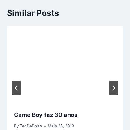
Similar Posts
Game Boy faz 30 anos
By
TecDeBolso
Maio 28, 2019