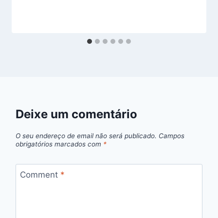
Deixe um comentário
O seu endereço de email não será publicado.
Campos
obrigatórios marcados com
*
Comment
*