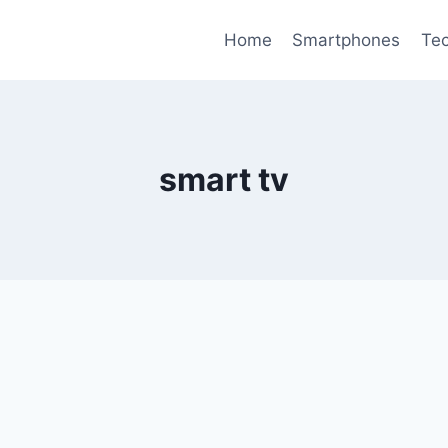
Home
Smartphones
Tec
smart tv