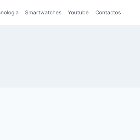
nologia
Smartwatches
Youtube
Contactos