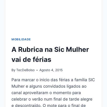
MOBILIDADE
A Rubrica na Sic Mulher
vai de férias
By
TecDeBolso
Agosto 4, 2015
Para marcar o inicio das férias a família SIC
Mulher e alguns convidados ligados ao
canal aproveitaram o momento para
celebrar o verão num final de tarde alegre
e descontraído. O mote para o final de