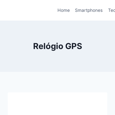
Home
Smartphones
Tec
Relógio GPS