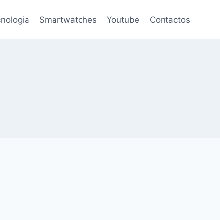
nologia
Smartwatches
Youtube
Contactos