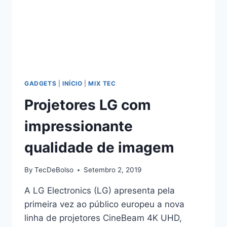
GADGETS
|
INÍCIO
|
MIX TEC
Projetores LG com
impressionante
qualidade de imagem
By
TecDeBolso
Setembro 2, 2019
A LG Electronics (LG) apresenta pela
primeira vez ao público europeu a nova
linha de projetores CineBeam 4K UHD,