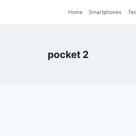
Home
Smartphones
Tec
pocket 2