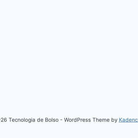
26 Tecnologia de Bolso - WordPress Theme by
Kadenc