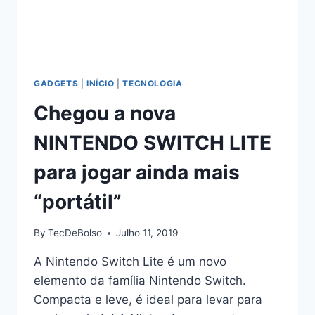
GADGETS
|
INÍCIO
|
TECNOLOGIA
Chegou a nova
NINTENDO SWITCH LITE
para jogar ainda mais
“portátil”
By
TecDeBolso
Julho 11, 2019
A Nintendo Switch Lite é um novo
elemento da família Nintendo Switch.
Compacta e leve, é ideal para levar para