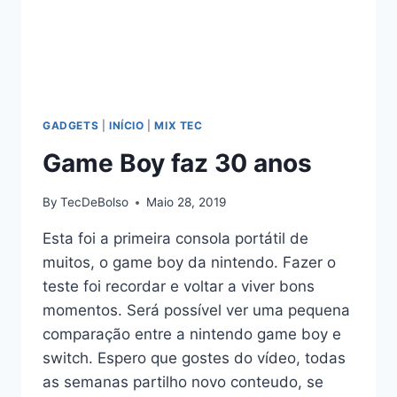
GADGETS
|
INÍCIO
|
MIX TEC
Game Boy faz 30 anos
By
TecDeBolso
Maio 28, 2019
Esta foi a primeira consola portátil de
muitos, o game boy da nintendo. Fazer o
teste foi recordar e voltar a viver bons
momentos. Será possível ver uma pequena
comparação entre a nintendo game boy e
switch. Espero que gostes do vídeo, todas
as semanas partilho novo conteudo, se