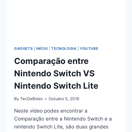
GADGETS
|
INÍCIO
|
TECNOLOGIA
|
YOUTUBE
Comparação entre
Nintendo Switch VS
Nintendo Switch Lite
By
TecDeBolso
Outubro 5, 2019
Neste vídeo podes encontrar a
Comparação entre a Nintendo Switch e a
nintendo Switch Lite, são duas grandes