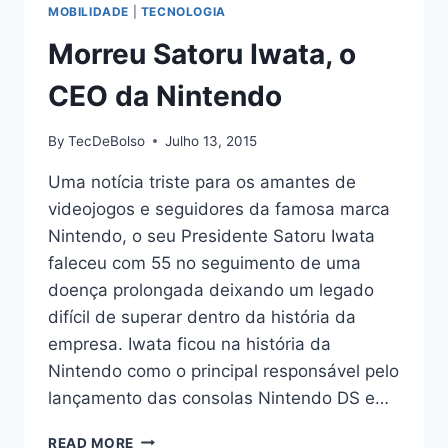
MOBILIDADE
|
TECNOLOGIA
Morreu Satoru Iwata, o
CEO da Nintendo
By
TecDeBolso
Julho 13, 2015
Uma notícia triste para os amantes de
videojogos e seguidores da famosa marca
Nintendo, o seu Presidente Satoru Iwata
faleceu com 55 no seguimento de uma
doença prolongada deixando um legado
difícil de superar dentro da história da
empresa. Iwata ficou na história da
Nintendo como o principal responsável pelo
lançamento das consolas Nintendo DS e…
MORREU
READ MORE