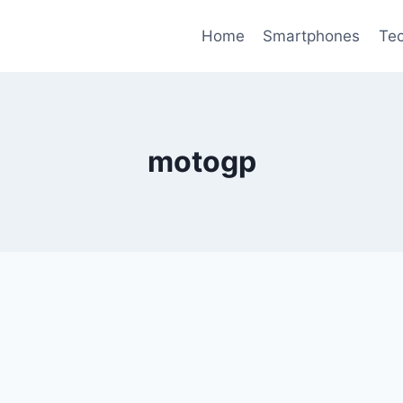
Home
Smartphones
Tec
motogp