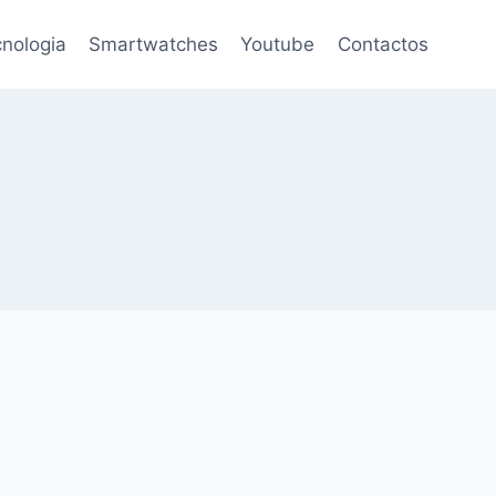
nologia
Smartwatches
Youtube
Contactos