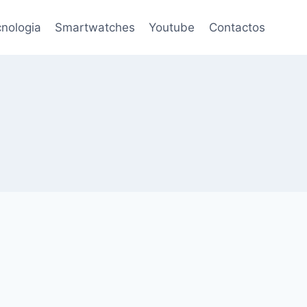
nologia
Smartwatches
Youtube
Contactos