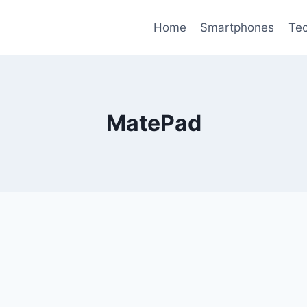
Home
Smartphones
Tec
MatePad