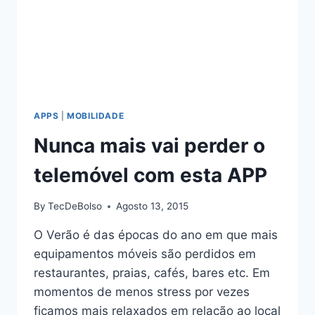
APPS
|
MOBILIDADE
Nunca mais vai perder o
telemóvel com esta APP
By
TecDeBolso
Agosto 13, 2015
O Verão é das épocas do ano em que mais
equipamentos móveis são perdidos em
restaurantes, praias, cafés, bares etc. Em
momentos de menos stress por vezes
ficamos mais relaxados em relação ao local