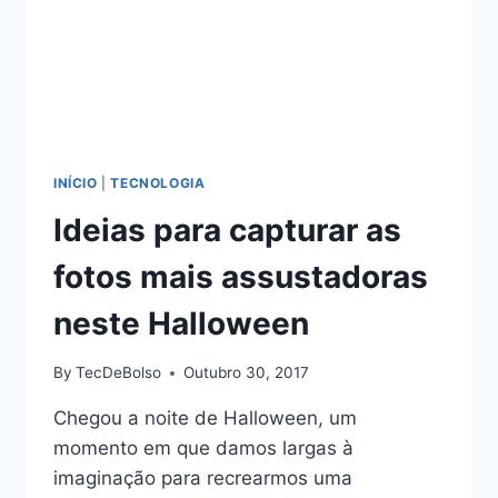
INÍCIO
|
TECNOLOGIA
Ideias para capturar as
fotos mais assustadoras
neste Halloween
By
TecDeBolso
Outubro 30, 2017
Chegou a noite de Halloween, um
momento em que damos largas à
imaginação para recrearmos uma