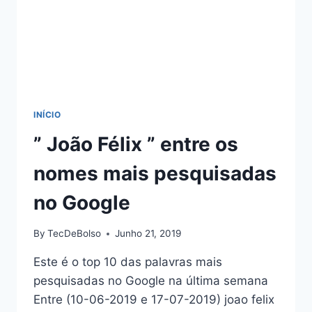
INÍCIO
” João Félix ” entre os
nomes mais pesquisadas
no Google
By
TecDeBolso
Junho 21, 2019
Este é o top 10 das palavras mais
pesquisadas no Google na última semana
Entre (10-06-2019 e 17-07-2019) joao felix