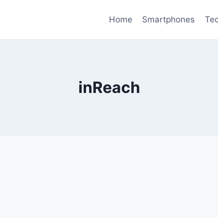
Home
Smartphones
Tec
inReach