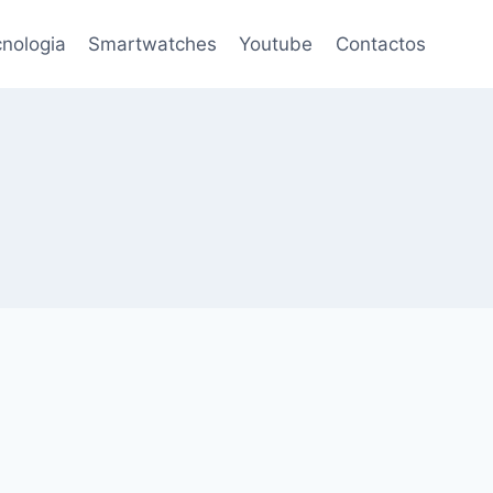
nologia
Smartwatches
Youtube
Contactos