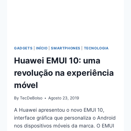
GADGETS
|
INÍCIO
|
SMARTPHONES
|
TECNOLOGIA
Huawei EMUI 10: uma
revolução na experiência
móvel
By
TecDeBolso
Agosto 23, 2019
A Huawei apresentou o novo EMUI 10,
interface gráfica que personaliza o Android
nos dispositivos móveis da marca. O EMUI