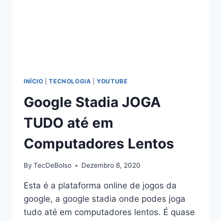
INÍCIO
|
TECNOLOGIA
|
YOUTUBE
Google Stadia JOGA
TUDO até em
Computadores Lentos
By
TecDeBolso
Dezembro 8, 2020
Esta é a plataforma online de jogos da
google, a google stadia onde podes joga
tudo até em computadores lentos. É quase