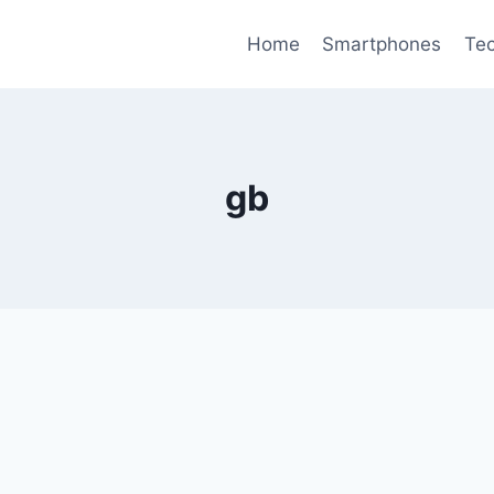
Home
Smartphones
Tec
gb