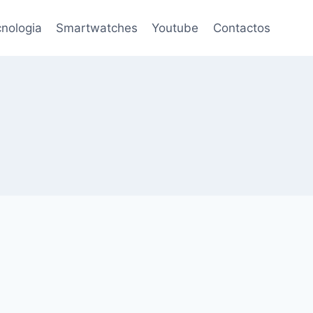
nologia
Smartwatches
Youtube
Contactos