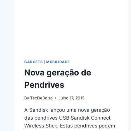
GADGETS
|
MOBILIDADE
Nova geração de
Pendrives
By
TecDeBolso
Julho 17, 2015
A Sandisk lançou uma nova geração
das pendrives USB Sandisk Connect
Wireless Stick. Estas pendrives podem