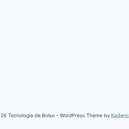
26 Tecnologia de Bolso - WordPress Theme by
Kadenc