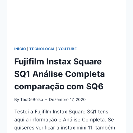
INÍCIO
|
TECNOLOGIA
|
YOUTUBE
Fujifilm Instax Square
SQ1 Análise Completa
comparação com SQ6
By
TecDeBolso
Dezembro 17, 2020
Testei a Fujifilm Instax Square SQ1 tens
aqui a informação e Análise Completa. Se
quiseres verificar a instax mini 11, também