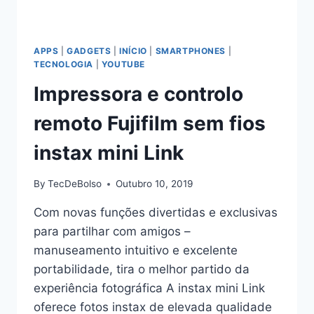
APPS
|
GADGETS
|
INÍCIO
|
SMARTPHONES
|
TECNOLOGIA
|
YOUTUBE
Impressora e controlo
remoto Fujifilm sem fios
instax mini Link
By
TecDeBolso
Outubro 10, 2019
Com novas funções divertidas e exclusivas
para partilhar com amigos –
manuseamento intuitivo e excelente
portabilidade, tira o melhor partido da
experiência fotográfica A instax mini Link
oferece fotos instax de elevada qualidade