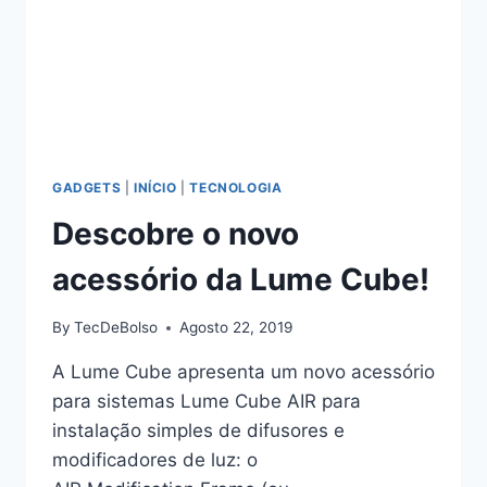
GADGETS
|
INÍCIO
|
TECNOLOGIA
Descobre o novo
acessório da Lume Cube!
By
TecDeBolso
Agosto 22, 2019
A Lume Cube apresenta um novo acessório
para sistemas Lume Cube AIR para
instalação simples de difusores e
modificadores de luz: o