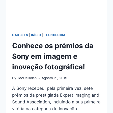
GADGETS
|
INÍCIO
|
TECNOLOGIA
Conhece os prémios da
Sony em imagem e
inovação fotográfica!
By
TecDeBolso
Agosto 21, 2019
A Sony recebeu, pela primeira vez, sete
prémios da prestigiada Expert Imaging and
Sound Association, incluindo a sua primeira
vitória na categoria de Inovação