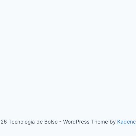
26 Tecnologia de Bolso - WordPress Theme by
Kadenc