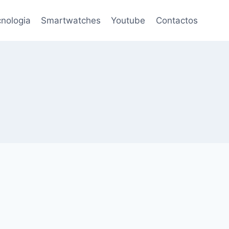
nologia
Smartwatches
Youtube
Contactos