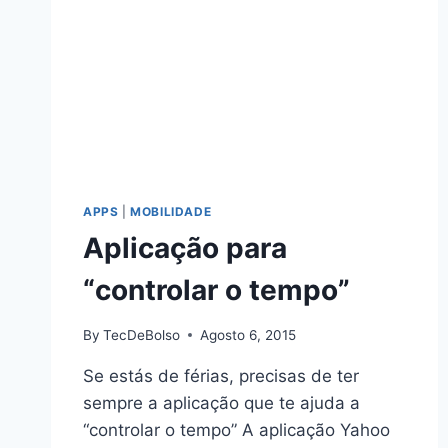
APPS
|
MOBILIDADE
Aplicação para
“controlar o tempo”
By
TecDeBolso
Agosto 6, 2015
Se estás de férias, precisas de ter
sempre a aplicação que te ajuda a
“controlar o tempo” A aplicação Yahoo