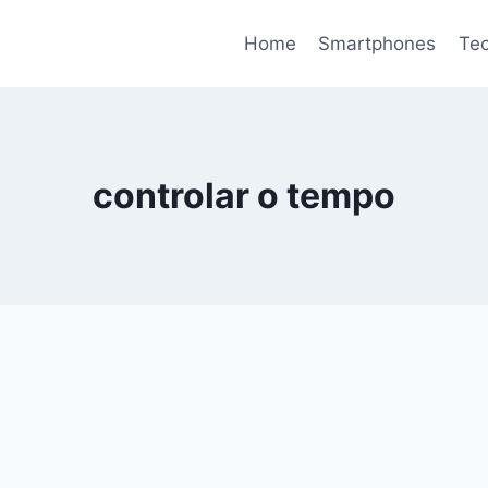
Home
Smartphones
Tec
controlar o tempo