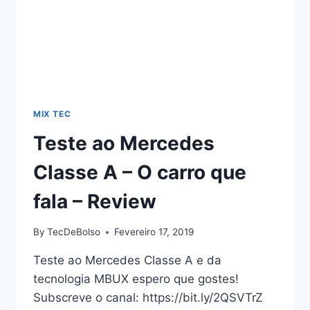
MIX TEC
Teste ao Mercedes
Classe A – O carro que
fala – Review
By
TecDeBolso
Fevereiro 17, 2019
Teste ao Mercedes Classe A e da
tecnologia MBUX espero que gostes!
Subscreve o canal: https://bit.ly/2QSVTrZ