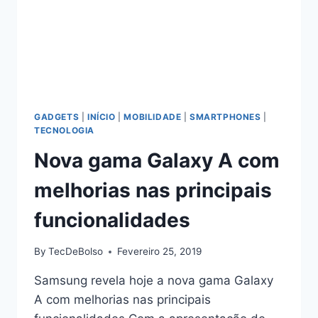
GADGETS
|
INÍCIO
|
MOBILIDADE
|
SMARTPHONES
|
TECNOLOGIA
Nova gama Galaxy A com
melhorias nas principais
funcionalidades
By
TecDeBolso
Fevereiro 25, 2019
Samsung revela hoje a nova gama Galaxy
A com melhorias nas principais