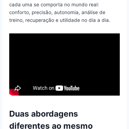
cada uma se comporta no mundo real:
conforto, precisão, autonomia, análise de
treino, recuperação e utilidade no dia a dia.
Duas abordagens
diferentes ao mesmo