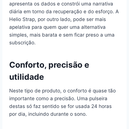
apresenta os dados e constrói uma narrativa
diária em torno da recuperação e do esforço. A
Helio Strap, por outro lado, pode ser mais
apelativa para quem quer uma alternativa
simples, mais barata e sem ficar preso a uma
subscrição.
Conforto, precisão e
utilidade
Neste tipo de produto, o conforto é quase tão
importante como a precisão. Uma pulseira
destas só faz sentido se for usada 24 horas
por dia, incluindo durante o sono.