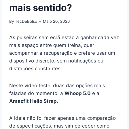
mais sentido?
By
TecDeBolso
Maio 20, 2026
As pulseiras sem ecrã estão a ganhar cada vez
mais espaço entre quem treina, quer
acompanhar a recuperação e prefere usar um
dispositivo discreto, sem notificações ou
distrações constantes.
Neste vídeo testei duas das opções mais
faladas do momento: a
Whoop 5.0
e a
Amazfit Helio Strap
.
A ideia não foi fazer apenas uma comparação
de especificações, mas sim perceber como