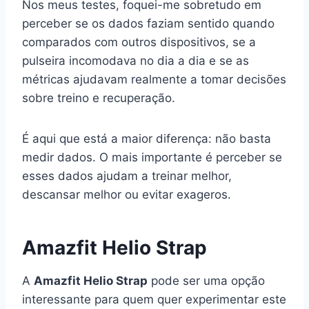
Nos meus testes, foquei-me sobretudo em
perceber se os dados faziam sentido quando
comparados com outros dispositivos, se a
pulseira incomodava no dia a dia e se as
métricas ajudavam realmente a tomar decisões
sobre treino e recuperação.
É aqui que está a maior diferença: não basta
medir dados. O mais importante é perceber se
esses dados ajudam a treinar melhor,
descansar melhor ou evitar exageros.
Amazfit Helio Strap
A
Amazfit Helio Strap
pode ser uma opção
interessante para quem quer experimentar este