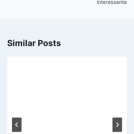
interessante
Similar Posts