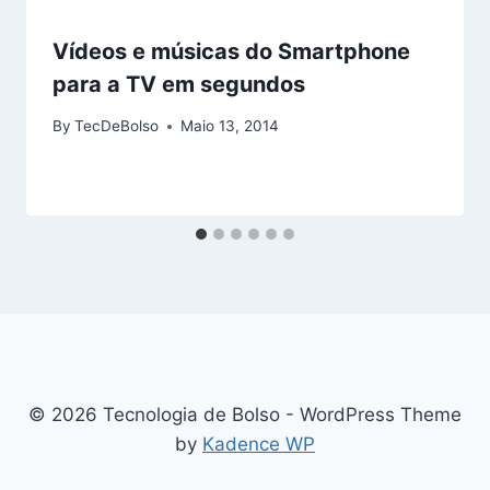
Vídeos e músicas do Smartphone
para a TV em segundos
By
TecDeBolso
Maio 13, 2014
© 2026 Tecnologia de Bolso - WordPress Theme
by
Kadence WP