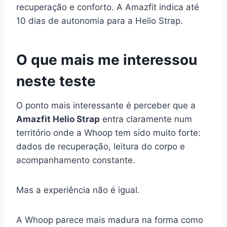
recuperação e conforto. A Amazfit indica até
10 dias de autonomia para a Helio Strap.
O que mais me interessou
neste teste
O ponto mais interessante é perceber que a
Amazfit Helio Strap
entra claramente num
território onde a Whoop tem sido muito forte:
dados de recuperação, leitura do corpo e
acompanhamento constante.
Mas a experiência não é igual.
A Whoop parece mais madura na forma como