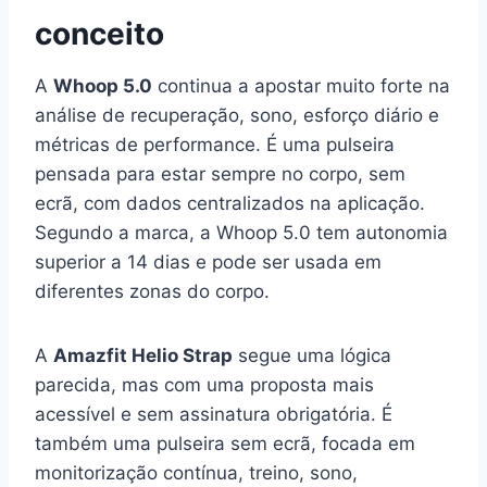
conceito
A
Whoop 5.0
continua a apostar muito forte na
análise de recuperação, sono, esforço diário e
métricas de performance. É uma pulseira
pensada para estar sempre no corpo, sem
ecrã, com dados centralizados na aplicação.
Segundo a marca, a Whoop 5.0 tem autonomia
superior a 14 dias e pode ser usada em
diferentes zonas do corpo.
A
Amazfit Helio Strap
segue uma lógica
parecida, mas com uma proposta mais
acessível e sem assinatura obrigatória. É
também uma pulseira sem ecrã, focada em
monitorização contínua, treino, sono,