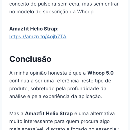
conceito de pulseira sem ecrã, mas sem entrar
no modelo de subscrição da Whoop.
Amazfit Helio Strap:
https://amzn.to/4ojb7TA
Conclusão
A minha opinião honesta é que a
Whoop 5.0
continua a ser uma referência neste tipo de
produto, sobretudo pela profundidade da
análise e pela experiência da aplicação.
Mas a
Amazfit Helio Strap
é uma alternativa
muito interessante para quem procura algo
mais acessível, discreto e focado no essencial: