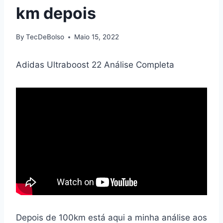
km depois
By
TecDeBolso
Maio 15, 2022
Adidas Ultraboost 22 Análise Completa
Depois de 100km está aqui a minha análise aos