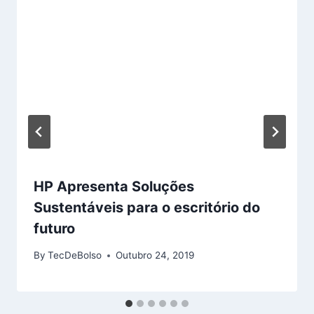
HP Apresenta Soluções
Sustentáveis para o escritório do
futuro
By
TecDeBolso
Outubro 24, 2019