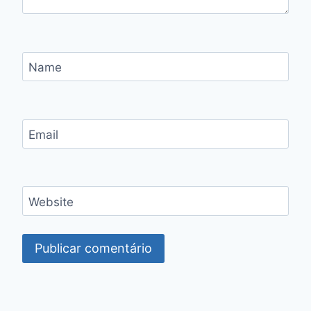
Name
Email
Website