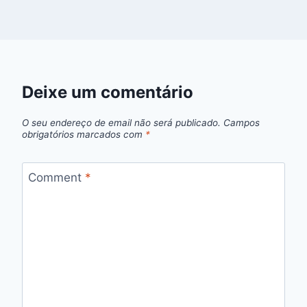
Deixe um comentário
O seu endereço de email não será publicado.
Campos
obrigatórios marcados com
*
Comment
*