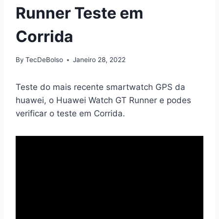
Runner Teste em
Corrida
By
TecDeBolso
Janeiro 28, 2022
Teste do mais recente smartwatch GPS da
huawei, o Huawei Watch GT Runner e podes
verificar o teste em Corrida.