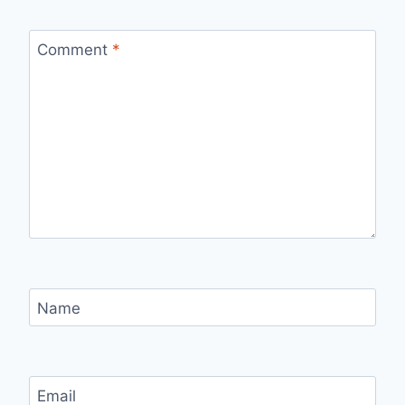
Comment
*
Name
Email