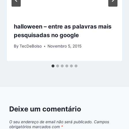
halloween – entre as palavras mais
pesquisadas no google
By
TecDeBolso
Novembro 5, 2015
Deixe um comentário
O seu endereço de email não será publicado.
Campos
obrigatórios marcados com
*