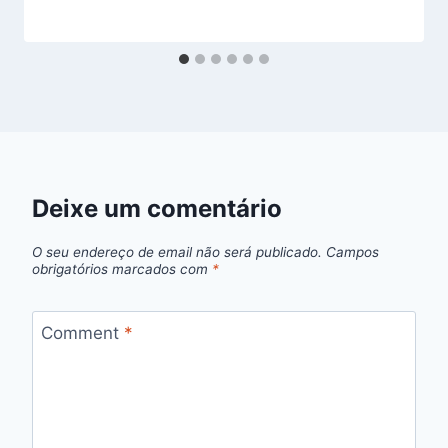
Deixe um comentário
O seu endereço de email não será publicado.
Campos
obrigatórios marcados com
*
Comment
*