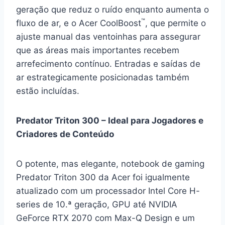
geração que reduz o ruído enquanto aumenta o
™
fluxo de ar, e o Acer CoolBoost
, que permite o
ajuste manual das ventoinhas para assegurar
que as áreas mais importantes recebem
arrefecimento contínuo. Entradas e saídas de
ar estrategicamente posicionadas também
estão incluídas.
Predator Triton 300 – Ideal para Jogadores e
Criadores de Conteúdo
O potente, mas elegante, notebook de gaming
Predator Triton 300 da Acer foi igualmente
atualizado com um processador Intel Core H-
series de 10.ª geração, GPU até NVIDIA
GeForce RTX 2070 com Max-Q Design e um