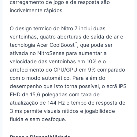
carregamento de jogo e de resposta são
incrivelmente rápidos.
O design térmico do Nitro 7 inclui duas
ventoinhas, quatro aberturas de saída de ar e
™
tecnologia Acer CoolBoost
, que pode ser
ativada no NitroSense para aumentar a
velocidade das ventoinhas em 10% e o
arrefecimento do CPU/GPU em 9% comparado
com o modo automático. Para além do
desempenho que isto torna possível, o ecrã IPS
FHD de 15,6 polegadas com taxa de
atualização de 144 Hz e tempo de resposta de
3 ms permite visuais nítidos e jogabilidade
fluída e sem desfoque.