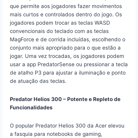
que permite aos jogadores fazer movimentos
mais curtos e controlados dentro do jogo. Os
jogadores podem trocar as teclas WASD
convencionais do teclado com as teclas
MagForce e de corrida incluídas, escolhendo o
conjunto mais apropriado para o que estão a
jogar. Uma vez trocadas, os jogadores podem
usar a app PredatorSense ou pressionar a tecla
de atalho P3 para ajustar a iluminação e ponto
de atuação das teclas.
Predator Helios 300 – Potente e Repleto de
Funcionalidades
O popular Predator Helios 300 da Acer elevou
a fasquia para notebooks de gaming,