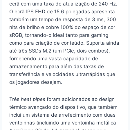
ecrã com uma taxa de atualização de 240 Hz.
O ecrã IPS FHD de 15,6 polegadas apresenta
também um tempo de resposta de 3 ms, 300
nits de brilho e cobre 100% do espaço de cor
sRGB, tornando-o ideal tanto para gaming
como para criação de conteúdo. Suporta ainda
até três SSDs M.2 (um PCIe, dois combos),
fornecendo uma vasta capacidade de
armazenamento para além das taxas de
transferência e velocidades ultrarrápidas que
os jogadores desejam.
Três
heat
pipes
foram adicionados ao design
térmico avançado do dispositivo, que também
inclui um sistema de arrefecimento com duas
ventoinhas (incluindo uma ventoinha metálica