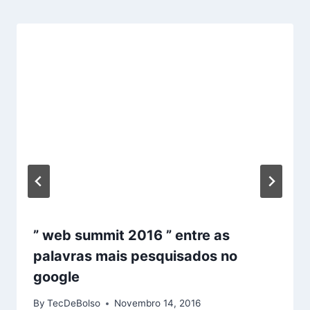
” web summit 2016 ” entre as
palavras mais pesquisados no
google
By
TecDeBolso
Novembro 14, 2016