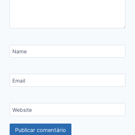
Name
Email
Website