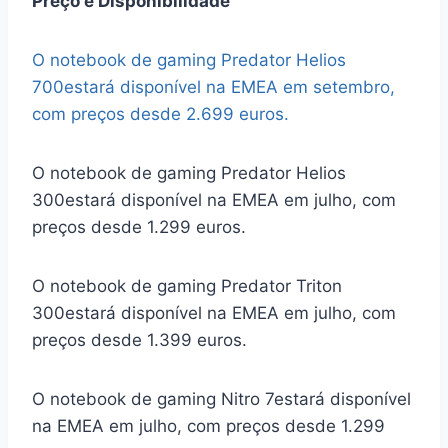
Preço e Disponibilidade
O notebook de gaming Predator Helios
700estará disponível na EMEA em setembro,
com preços desde 2.699 euros.
O notebook de gaming Predator Helios
300estará disponível na EMEA em julho, com
preços desde 1.299 euros.
O notebook de gaming Predator Triton
300estará disponível na EMEA em julho, com
preços desde 1.399 euros.
O notebook de gaming Nitro 7estará disponível
na EMEA em julho, com preços desde 1.299