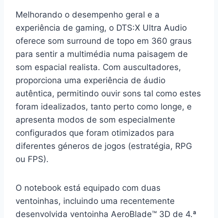
Melhorando o desempenho geral e a
experiência de gaming, o DTS:X Ultra Audio
oferece som surround de topo em 360 graus
para sentir a multimédia numa paisagem de
som espacial realista. Com auscultadores,
proporciona uma experiência de áudio
autêntica, permitindo ouvir sons tal como estes
foram idealizados, tanto perto como longe, e
apresenta modos de som especialmente
configurados que foram otimizados para
diferentes géneros de jogos (estratégia, RPG
ou FPS).
O notebook está equipado com duas
ventoinhas, incluindo uma recentemente
desenvolvida ventoinha AeroBlade™ 3D de 4.ª