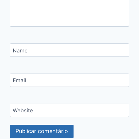
Name
Email
Website