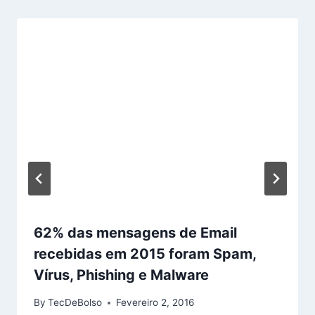
62% das mensagens de Email
recebidas em 2015 foram Spam,
Vírus, Phishing e Malware
By
TecDeBolso
Fevereiro 2, 2016