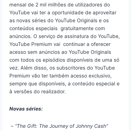
mensal de 2 mil milhões de utilizadores do
YouTube vai ter a oportunidade de aproveitar
as novas séries do YouTube Originals e os
conteúdos especiais gratuitamente com
anúncios. O serviço de assinatura do YouTube,
YouTube Premium vai continuar a oferecer
acesso sem anúncios ao YouTube Originals
com todos os episódios disponíveis de uma só
vez. Além disso, os subscritores do YouTube
Premium vão ter também acesso exclusivo,
sempre que disponíveis, a conteúdo especial e
à versões do realizador.
Novas séries:
– “The Gift: The Journey of Johnny Cash”