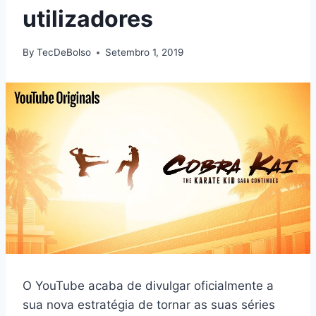
utilizadores
By
TecDeBolso
Setembro 1, 2019
O YouTube acaba de divulgar oficialmente a
sua nova estratégia de tornar as suas séries