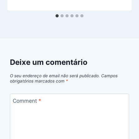
Deixe um comentário
O seu endereço de email não será publicado.
Campos
obrigatórios marcados com
*
Comment
*