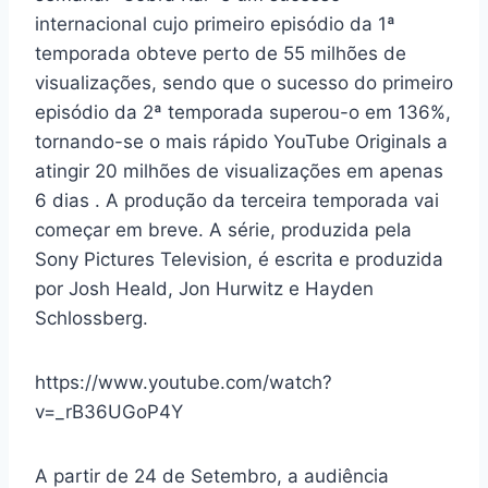
internacional cujo primeiro episódio da 1ª
temporada obteve perto de 55 milhões de
visualizações, sendo que o sucesso do primeiro
episódio da 2ª temporada superou-o em 136%,
tornando-se o mais rápido YouTube Originals a
atingir 20 milhões de visualizações em apenas
6 dias . A produção da terceira temporada vai
começar em breve. A série, produzida pela
Sony Pictures Television, é escrita e produzida
por Josh Heald, Jon Hurwitz e Hayden
Schlossberg.
https://www.youtube.com/watch?
v=_rB36UGoP4Y
A partir de 24 de Setembro, a audiência