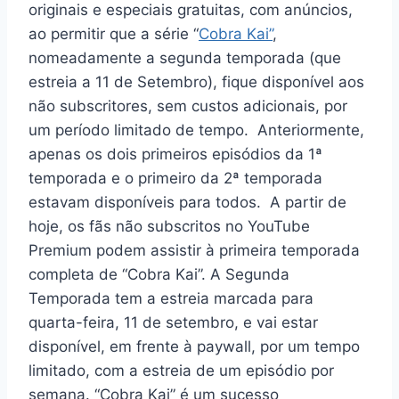
originais e especiais gratuitas, com anúncios,
ao permitir que a série “
Cobra Kai”
,
nomeadamente a segunda temporada (que
estreia a 11 de Setembro), fique disponível aos
não subscritores, sem custos adicionais, por
um período limitado de tempo. Anteriormente,
apenas os dois primeiros episódios da 1ª
temporada e o primeiro da 2ª temporada
estavam disponíveis para todos. A partir de
hoje, os fãs não subscritos no YouTube
Premium podem assistir à primeira temporada
completa de “Cobra Kai”. A Segunda
Temporada tem a estreia marcada para
quarta-feira, 11 de setembro, e vai estar
disponível, em frente à paywall, por um tempo
limitado, com a estreia de um episódio por
semana. “Cobra Kai” é um sucesso