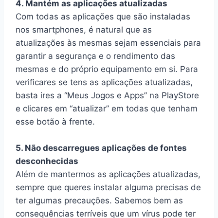
4. Mantém as aplicações atualizadas
Com todas as aplicações que são instaladas
nos smartphones, é natural que as
atualizações às mesmas sejam essenciais para
garantir a segurança e o rendimento das
mesmas e do próprio equipamento em si. Para
verificares se tens as aplicações atualizadas,
basta ires a “Meus Jogos e Apps” na PlayStore
e clicares em “atualizar” em todas que tenham
esse botão à frente.
5. Não descarregues aplicações de fontes
desconhecidas
Além de mantermos as aplicações atualizadas,
sempre que queres instalar alguma precisas de
ter algumas precauções. Sabemos bem as
consequências terríveis que um vírus pode ter