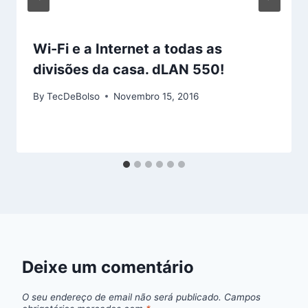
Wi-Fi e a Internet a todas as
divisões da casa. dLAN 550!
By
TecDeBolso
Novembro 15, 2016
Deixe um comentário
O seu endereço de email não será publicado.
Campos