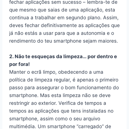
fechar aplicações sem sucesso – lembra-te de
que mesmo que saias de uma aplicação, esta
continua a trabalhar em segundo plano. Assim,
deves fechar definitivamente as aplicações que
já não estás a usar para que a autonomia e o
rendimento do teu smartphone sejam maiores.
2. Não te esqueças da limpeza… por dentro e
por fora!
Manter o ecrã limpo, obedecendo a uma
política de limpeza regular, é apenas o primeiro
passo para assegurar o bom funcionamento do
smartphone. Mas esta limpeza não se deve
restringir ao exterior. Verifica de tempos a
tempos as aplicações que tens instaladas no
smartphone, assim como o seu arquivo
multimédia. Um smartphone “carregado” de