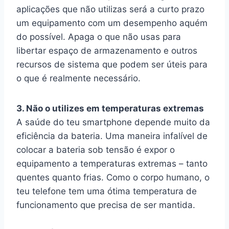
aplicações que não utilizas será a curto prazo
um equipamento com um desempenho aquém
do possível. Apaga o que não usas para
libertar espaço de armazenamento e outros
recursos de sistema que podem ser úteis para
o que é realmente necessário.
3. Não o utilizes em temperaturas extremas
A saúde do teu smartphone depende muito da
eficiência da bateria. Uma maneira infalível de
colocar a bateria sob tensão é expor o
equipamento a temperaturas extremas – tanto
quentes quanto frias. Como o corpo humano, o
teu telefone tem uma ótima temperatura de
funcionamento que precisa de ser mantida.