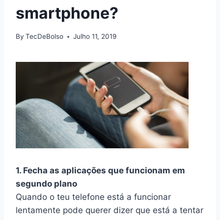
smartphone?
By
TecDeBolso
Julho 11, 2019
1. Fecha as aplicações que funcionam em
segundo plano
Quando o teu telefone está a funcionar
lentamente pode querer dizer que está a tentar