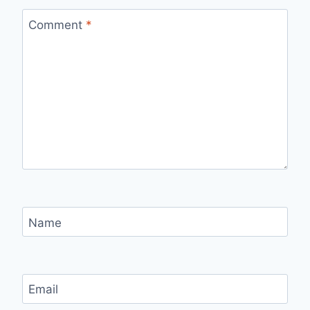
Comment
*
Name
Email