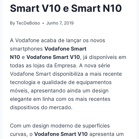
Smart V10 e Smart N10
By
TecDeBolso
Junho 7, 2019
A Vodafone acaba de lançar os novos
smartphones
Vodafone Smart
N10
e
Vodafone Smart V10
, já disponíveis em
todas as lojas da Empresa. A nova série
Vodafone Smart disponibiliza a mais recente
tecnologia e qualidade de equipamentos
móveis, apresentando ainda um design
elegante em linha com os mais recentes
dispositivos do mercado.
Com um design moderno de superfícies
curvas, o
Vodafone Smart V10
apresenta um