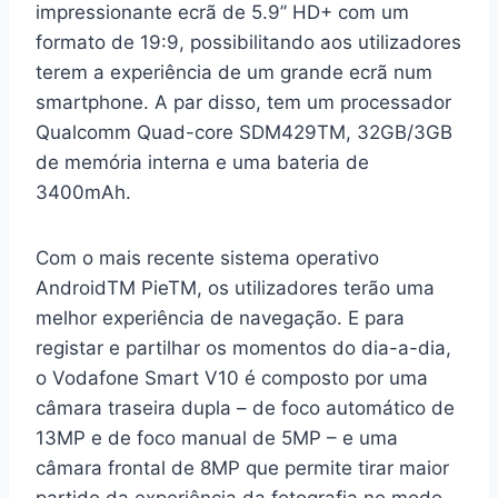
impressionante ecrã de 5.9’’ HD+ com um
formato de 19:9, possibilitando aos utilizadores
terem a experiência de um grande ecrã num
smartphone. A par disso, tem um processador
Qualcomm Quad-core SDM429TM, 32GB/3GB
de memória interna e uma bateria de
3400mAh.
Com o mais recente sistema operativo
AndroidTM PieTM, os utilizadores terão uma
melhor experiência de navegação. E para
registar e partilhar os momentos do dia-a-dia,
o Vodafone Smart V10 é composto por uma
câmara traseira dupla – de foco automático de
13MP e de foco manual de 5MP – e uma
câmara frontal de 8MP que permite tirar maior