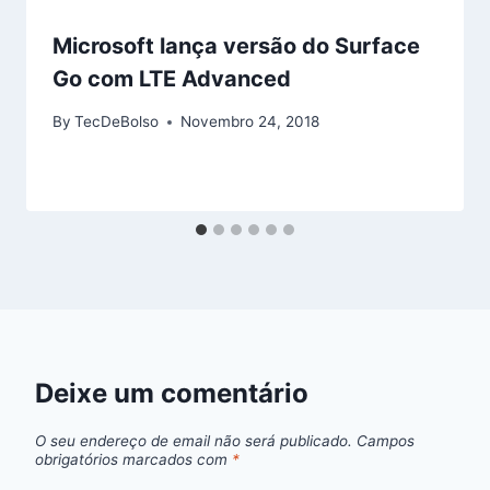
Microsoft lança versão do Surface
Go com LTE Advanced
By
TecDeBolso
Novembro 24, 2018
Deixe um comentário
O seu endereço de email não será publicado.
Campos
obrigatórios marcados com
*