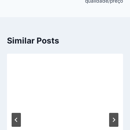
qualidade/preço
Similar Posts