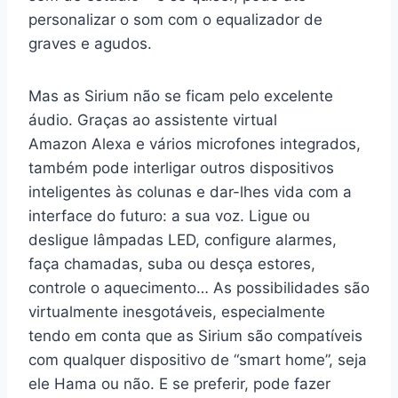
personalizar o som com o equalizador de
graves e agudos.
Mas as Sirium não se ficam pelo excelente
áudio. Graças ao assistente virtual
Amazon Alexa e vários microfones integrados,
também pode interligar outros dispositivos
inteligentes às colunas e dar-lhes vida com a
interface do futuro: a sua voz. Ligue ou
desligue lâmpadas LED, configure alarmes,
faça chamadas, suba ou desça estores,
controle o aquecimento… As possibilidades são
virtualmente inesgotáveis, especialmente
tendo em conta que as Sirium são compatíveis
com qualquer dispositivo de “smart home”, seja
ele Hama ou não. E se preferir, pode fazer