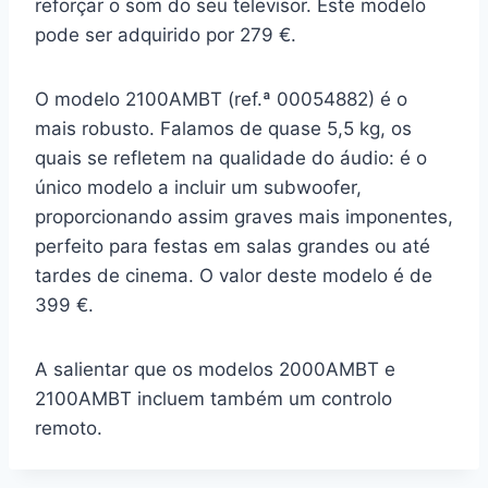
reforçar o som do seu televisor. Este modelo
pode ser adquirido por 279 €.
O modelo 2100AMBT (ref.ª 00054882) é o
mais robusto. Falamos de quase 5,5 kg, os
quais se refletem na qualidade do áudio: é o
único modelo a incluir um subwoofer,
proporcionando assim graves mais imponentes,
perfeito para festas em salas grandes ou até
tardes de cinema. O valor deste modelo é de
399 €.
A salientar que os modelos 2000AMBT e
2100AMBT incluem também um controlo
remoto.