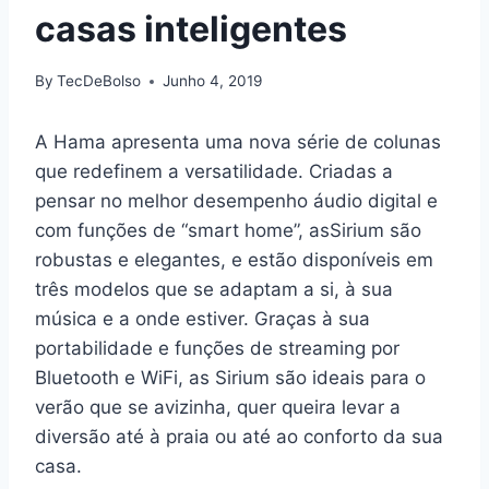
casas inteligentes
By
TecDeBolso
Junho 4, 2019
A Hama apresenta uma nova série de colunas
que redefinem a versatilidade. Criadas a
pensar no melhor desempenho áudio digital e
com funções de “smart home”, asSirium são
robustas e elegantes, e estão disponíveis em
três modelos que se adaptam a si, à sua
música e a onde estiver. Graças à sua
portabilidade e funções de streaming por
Bluetooth e WiFi, as Sirium são ideais para o
verão que se avizinha, quer queira levar a
diversão até à praia ou até ao conforto da sua
casa.