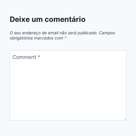
Deixe um comentário
O seu endereço de email não será publicado.
Campos
obrigatórios marcados com
*
Comment
*