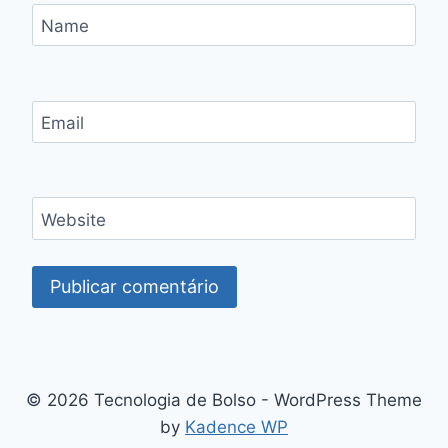
Name
Email
Website
© 2026 Tecnologia de Bolso - WordPress Theme
by
Kadence WP