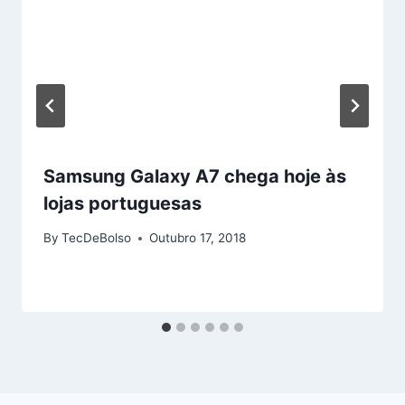
Samsung Galaxy A7 chega hoje às
lojas portuguesas
By
TecDeBolso
Outubro 17, 2018