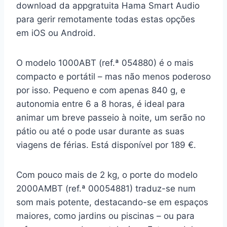
download da appgratuita Hama Smart Audio
para gerir remotamente todas estas opções
em iOS ou Android.
O modelo 1000ABT (ref.ª 054880) é o mais
compacto e portátil – mas não menos poderoso
por isso. Pequeno e com apenas 840 g, e
autonomia entre 6 a 8 horas, é ideal para
animar um breve passeio à noite, um serão no
pátio ou até o pode usar durante as suas
viagens de férias. Está disponível por 189 €.
Com pouco mais de 2 kg, o porte do modelo
2000AMBT (ref.ª 00054881) traduz-se num
som mais potente, destacando-se em espaços
maiores, como jardins ou piscinas – ou para